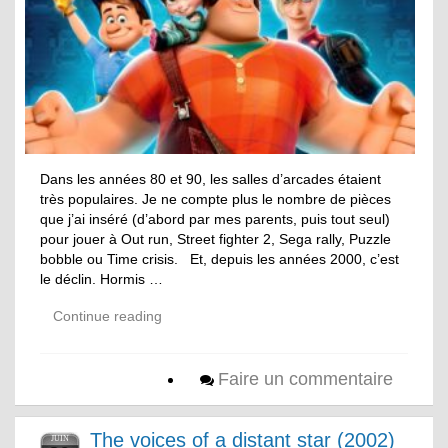
Dans les années 80 et 90, les salles d’arcades étaient
très populaires. Je ne compte plus le nombre de pièces
que j’ai inséré (d’abord par mes parents, puis tout seul)
pour jouer à Out run, Street fighter 2, Sega rally, Puzzle
bobble ou Time crisis. Et, depuis les années 2000, c’est
le déclin. Hormis …
Continue reading
Faire un commentaire
The voices of a distant star (2002)
JUIN