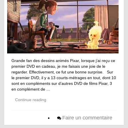
Grande fan des dessins animés Pixar, lorsque j’ai reçu ce
premier DVD en cadeau, je me faisais une joie de le
regarder. Effectivement, ce fut une bonne surprise. Sur
le premier DVD, il y a 13 courts-métrages en tout, dont 10
sont en compléments sur d’autres DVD de films Pixar, 3
en complément de …
Continue reading
Faire un commentaire