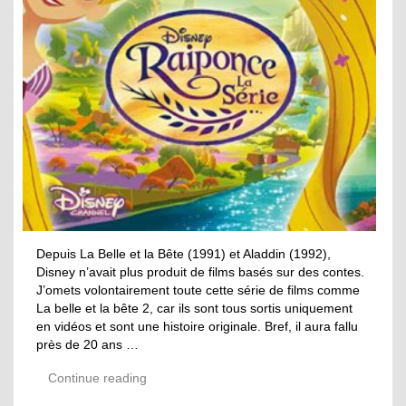
Depuis La Belle et la Bête (1991) et Aladdin (1992),
Disney n’avait plus produit de films basés sur des contes.
J’omets volontairement toute cette série de films comme
La belle et la bête 2, car ils sont tous sortis uniquement
en vidéos et sont une histoire originale. Bref, il aura fallu
près de 20 ans …
Continue reading