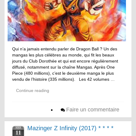
Qui n’a jamais entendu parler de Dragon Ball ? Un des
mangas les plus célèbres au monde, qui fit les beaux
jours du Club Dorothée et qui est encore régulièrement
diffusé, notamment sur la chaîne Mangas. Après One
Piece (480 millions), c’est le deuxième manga le plus
vendu de l’histoire (335 millions). Les 42 volumes …
Continue reading
Faire un commentaire
Mazinger Z Infinity (2017) * * * *
MAR
11