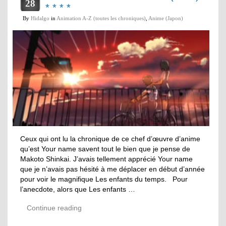
28
* * * *
By
Hidalgo
in
Animation A-Z (toutes les chroniques)
,
Anime (Japon)
Ceux qui ont lu la chronique de ce chef d’œuvre d’anime
qu’est Your name savent tout le bien que je pense de
Makoto Shinkai. J’avais tellement apprécié Your name
que je n’avais pas hésité à me déplacer en début d’année
pour voir le magnifique Les enfants du temps. Pour
l’anecdote, alors que Les enfants …
Continue reading