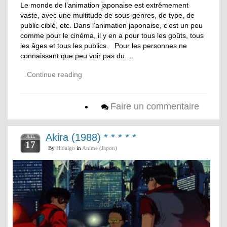
Le monde de l’animation japonaise est extrêmement
vaste, avec une multitude de sous-genres, de type, de
public ciblé, etc. Dans l’animation japonaise, c’est un peu
comme pour le cinéma, il y en a pour tous les goûts, tous
les âges et tous les publics. Pour les personnes ne
connaissant que peu voir pas du …
Continue reading
Faire un commentaire
Akira (1988) * * * * *
JUIL
17
By
Hidalgo
in
Anime (Japon)