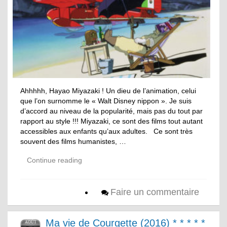
Ahhhhh, Hayao Miyazaki ! Un dieu de l’animation, celui
que l’on surnomme le « Walt Disney nippon ». Je suis
d’accord au niveau de la popularité, mais pas du tout par
rapport au style !!! Miyazaki, ce sont des films tout autant
accessibles aux enfants qu’aux adultes. Ce sont très
souvent des films humanistes, …
Continue reading
Faire un commentaire
Ma vie de Courgette (2016) * * * * *
AOÛT