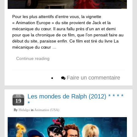
Pour les plus attentifs d’entre vous, la vignette
« Animation Europe » du site provient de Jack et la
mécanique du cœur. Il aura fallu près d’un an et demi
pour que la chronique de ce film, que l’on pensait faire au
début du site, paraisse enfin. Ce film est tiré du livre La
mécanique du cœur …
Continue reading
Faire un commentaire
Les mondes de Ralph (2012) * * * *
JUIL
19
*
By
Hidalgo
in
Animation (USA)