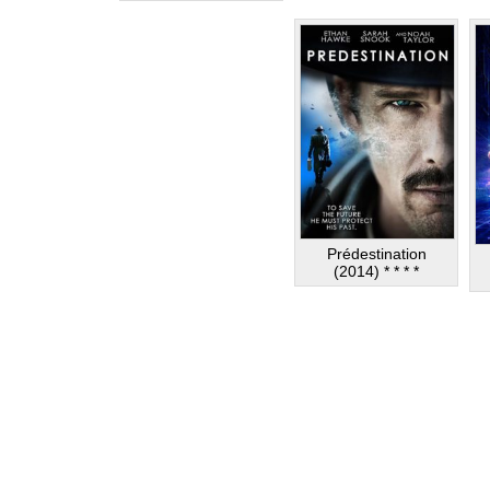
Prédestination
(2014) * * * *