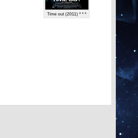
Time out (2011) * * *