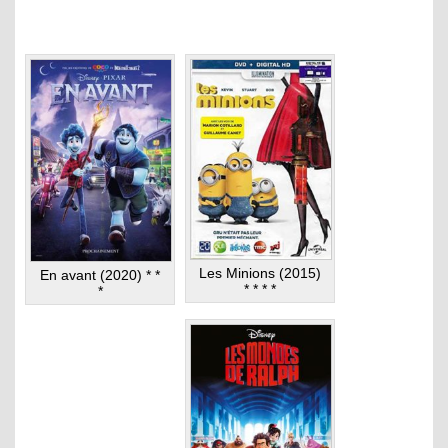
Les Minions (2015)
En avant (2020) * *
* * * *
*