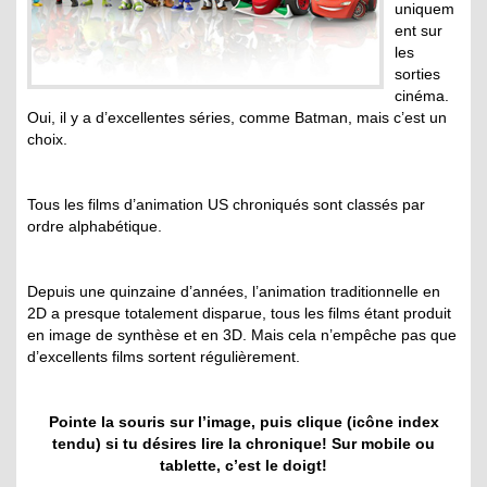
uniquem
ent sur
les
sorties
cinéma.
Oui, il y a d’excellentes séries, comme Batman, mais c’est un
choix.
Tous les films d’animation US chroniqués sont classés par
ordre alphabétique.
Depuis une quinzaine d’années, l’animation traditionnelle en
2D a presque totalement disparue, tous les films étant produit
en image de synthèse et en 3D. Mais cela n’empêche pas que
d’excellents films sortent régulièrement.
Pointe la souris sur l’image, puis clique (icône index
tendu) si tu désires lire la chronique! Sur mobile ou
tablette, c’est le doigt!