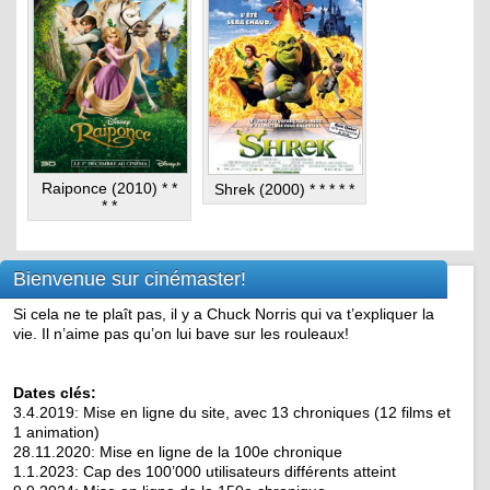
Raiponce (2010) * *
Shrek (2000) * * * * *
* *
Bienvenue sur cinémaster!
Si cela ne te plaît pas, il y a Chuck Norris qui va t’expliquer la
vie. Il n’aime pas qu’on lui bave sur les rouleaux!
Dates clés:
3.4.2019: Mise en ligne du site, avec 13 chroniques (12 films et
1 animation)
28.11.2020: Mise en ligne de la 100e chronique
1.1.2023: Cap des 100’000 utilisateurs différents atteint