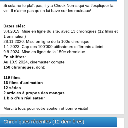
Si cela ne te plaît pas, il y a Chuck Norris qui va t’expliquer la
vie. Il n’aime pas qu’on lui bave sur les rouleaux!
Dates clés:
3.4.2019: Mise en ligne du site, avec 13 chroniques (12 films et
1 animation)
28.11.2020: Mise en ligne de la 100e chronique
1.1.2023: Cap des 100’000 utilisateurs différents atteint
9.9.2024: Mise en ligne de la 150e chronique
En chiffres:
Au 10.9.2024, cinemaster compte
150 chroniques
, dont:
119 films
16 films d’animation
12 séries
2 articles à propos des mangas
1 bio d’un réalisateur
Merci à tous pour votre soutien et bonne visite!
Chroniques récentes (12 dernières)