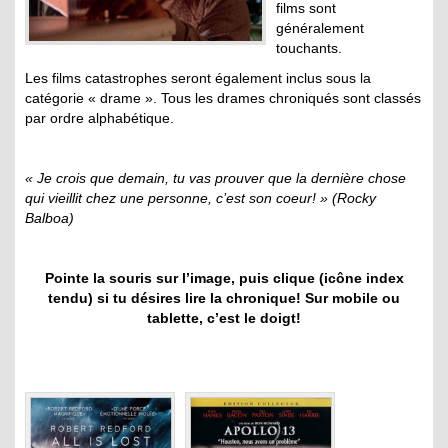
films sont
généralement
touchants.
Les films catastrophes seront également inclus sous la
catégorie « drame ». Tous les drames chroniqués sont classés
par ordre alphabétique.
« .
« Je crois que demain, tu vas prouver que la dernière chose
qui vieillit chez une personne, c’est son coeur! » (Rocky
Balboa)
Pointe la souris sur l’image, puis clique (icône index
tendu) si tu désires lire la chronique! Sur mobile ou
tablette, c’est le doigt!