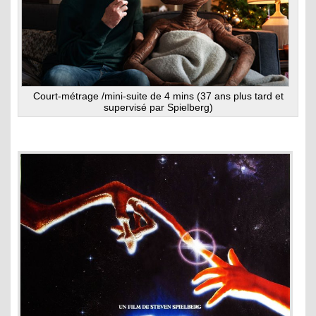
Court-métrage /mini-suite de 4 mins (37 ans plus tard et
supervisé par Spielberg)