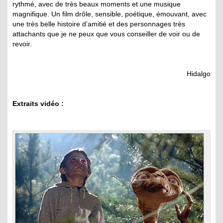
rythmé, avec de très beaux moments et une musique
magnifique. Un film drôle, sensible, poétique, émouvant, avec
une très belle histoire d’amitié et des personnages très
attachants que je ne peux que vous conseiller de voir ou de
revoir.
Hidalgo
Extraits vidéo :