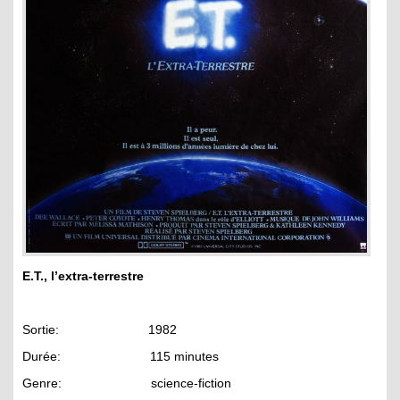
E.T., l’extra-terrestre
Sortie: 1982
Durée: 115 minutes
Genre: science-fiction