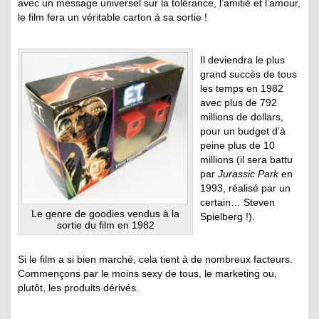
avec un message universel sur la tolérance, l’amitié et l’amour,
le film fera un véritable carton à sa sortie !
Il deviendra le plus
grand succès de tous
les temps en 1982
avec plus de 792
millions de dollars,
pour un budget d’à
peine plus de 10
millions (il sera battu
par
Jurassic Park
en
1993, réalisé par un
certain… Steven
Le genre de goodies vendus à la
Spielberg !).
sortie du film en 1982
Si le film a si bien marché, cela tient à de nombreux facteurs.
Commençons par le moins sexy de tous, le marketing ou,
plutôt, les produits dérivés.