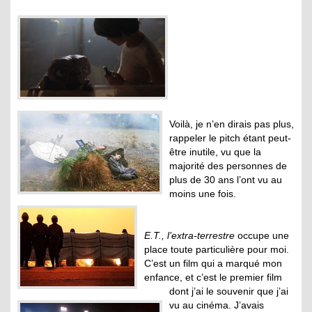
Voilà, je n’en dirais pas plus,
rappeler le pitch étant peut-
être inutile, vu que la
majorité des personnes de
plus de 30 ans l’ont vu au
moins une fois.
E.T., l’extra-terrestre
occupe une
place toute particulière pour moi.
C’est un film qui a marqué mon
enfance, et c’est le premier film
dont j’ai le souvenir que j’ai
vu au cinéma. J’avais