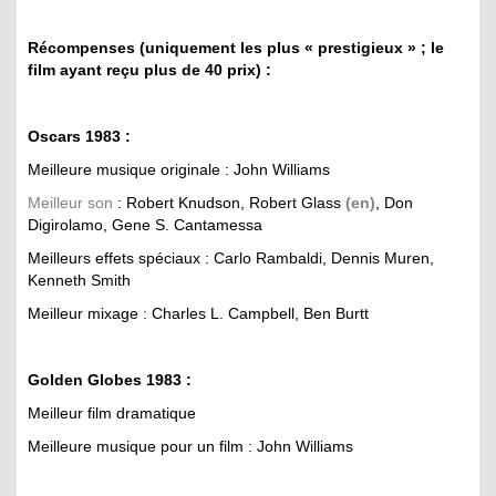
Récompenses (uniquement les plus « prestigieux » ; le
film ayant reçu plus de 40 prix) :
Oscars 1983 :
Meilleure musique originale : John Williams
Meilleur son
: Robert Knudson, Robert Glass
(en)
, Don
Digirolamo, Gene S. Cantamessa
Meilleurs effets spéciaux : Carlo Rambaldi, Dennis Muren,
Kenneth Smith
Meilleur mixage : Charles L. Campbell, Ben Burtt
Golden Globes 1983 :
Meilleur film dramatique
Meilleure musique pour un film : John Williams