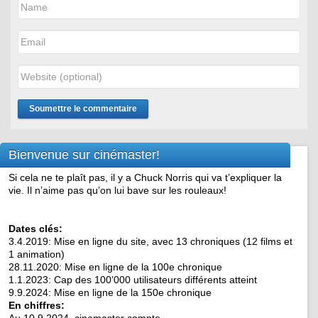
Bienvenue sur cinémaster!
Si cela ne te plaît pas, il y a Chuck Norris qui va t’expliquer la
vie. Il n’aime pas qu’on lui bave sur les rouleaux!
Dates clés:
3.4.2019: Mise en ligne du site, avec 13 chroniques (12 films et
1 animation)
28.11.2020: Mise en ligne de la 100e chronique
1.1.2023: Cap des 100’000 utilisateurs différents atteint
9.9.2024: Mise en ligne de la 150e chronique
En chiffres: