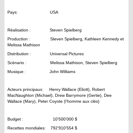
Pays: USA
Réalisation : Steven Spielberg
Production : Steven Spielberg, Kathleen Kennedy et
Melissa Mathison
Distribution : Universal Pictures
Scénario : Melissa Mathison, Steven Spielberg
Musique : John Williams
Acteurs principaux: Henry Wallace (Eliott), Robert
MacNaughton (Michael), Drew Barrymore (Gertie), Dee
Wallace (Mary), Peter Coyote (l’homme aux clés)
Budget : 10’500’000 $
Recettes mondiales: 792’910’554 $