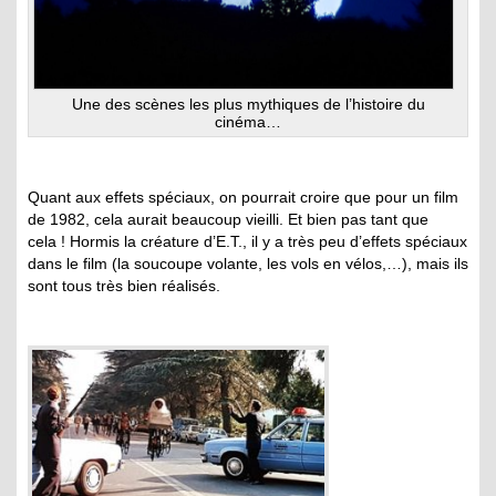
Une des scènes les plus mythiques de l’histoire du
cinéma…
Quant aux effets spéciaux, on pourrait croire que pour un film
de 1982, cela aurait beaucoup vieilli. Et bien pas tant que
cela ! Hormis la créature d’E.T., il y a très peu d’effets spéciaux
dans le film (la soucoupe volante, les vols en vélos,…), mais ils
sont tous très bien réalisés.