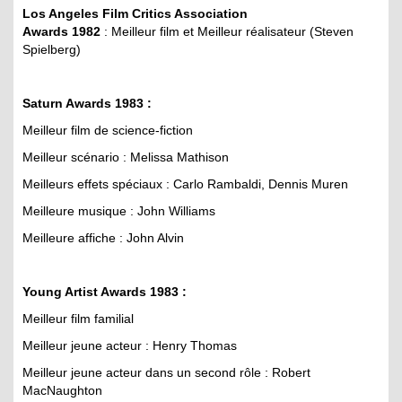
Los Angeles Film Critics Association
Awards 1982
: Meilleur film et Meilleur réalisateur (Steven
Spielberg)
Saturn Awards 1983 :
Meilleur film de science-fiction
Meilleur scénario : Melissa Mathison
Meilleurs effets spéciaux : Carlo Rambaldi, Dennis Muren
Meilleure musique : John Williams
Meilleure affiche : John Alvin
Young Artist Awards 1983 :
Meilleur film familial
Meilleur jeune acteur : Henry Thomas
Meilleur jeune acteur dans un second rôle : Robert
MacNaughton