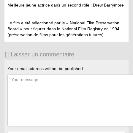
Meilleure jeune actrice dans un second rôle : Drew Barrymore
Le film a été sélectionné par le « National Film Preservation
Board » pour figurer dans le National Film Registry en 1994
(préservation de films pour les générations futures).
Laisser un commentaire
Your email address will not be published.