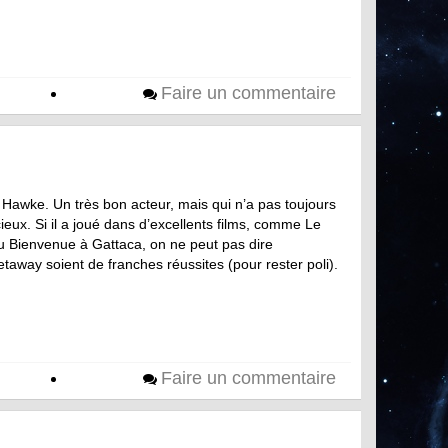
Faire un commentaire
 Hawke. Un très bon acteur, mais qui n’a pas toujours
cieux. Si il a joué dans d’excellents films, comme Le
u Bienvenue à Gattaca, on ne peut pas dire
away soient de franches réussites (pour rester poli).
Faire un commentaire