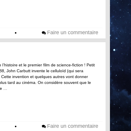
Faire un commentaire
l’histoire et le premier film de science-fiction ! Petit
, John Carbutt invente le celluloïd (qui sera
Cette invention et quelques autres vont donner
lus tard au cinéma. On considère souvent que le
re …
Faire un commentaire