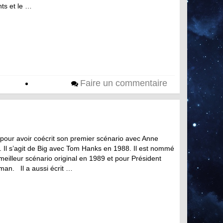
nts et le …
Faire un commentaire
pour avoir coécrit son premier scénario avec Anne
. Il s’agit de Big avec Tom Hanks en 1988. Il est nommé
 meilleur scénario original en 1989 et pour Président
man. Il a aussi écrit …