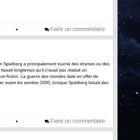
Faire un commentaire
n Spielberg a principalement tourné des drames ou des
 faisait longtemps qu’il n’avait pas réalisé un
nce-fiction. La guerre des mondes date en effet de
 avant les années 2000, lorsque Spielberg faisait des
Faire un commentaire