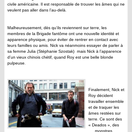
civile américaine. Il est responsable de trouver les âmes qui ne
veulent pas aller dans l’au-delà.
Malheureusement, dès qu’ils reviennent sur terre, les
membres de la Brigade fantôme ont une nouvelle identité et
apparence physique, pour éviter de rentrer en contact avec
leurs familles ou amis. Nick va néanmoins essayer de parler à
sa femme Julia (Stéphanie Szostak) mais Nick à l’apparence
d’un vieux chinois chétif, quand Roy est une belle blonde
pulpeuse.
Finalement, Nick et
Roy décident
travailler ensemble
et de traquer les
âmes restées sur
terre. Ce sont des
« Deados », des
monstres