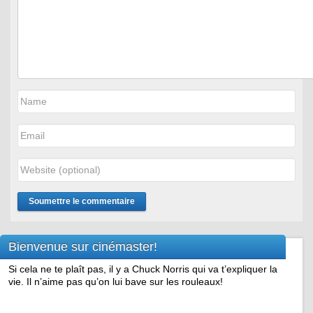
Bienvenue sur cinémaster!
Si cela ne te plaît pas, il y a Chuck Norris qui va t’expliquer la
vie. Il n’aime pas qu’on lui bave sur les rouleaux!