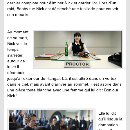
dernier complote pour éliminer Nick et garder l’or. Lors d’un
raid, Bobby tue Nick est déclenché une fusillade pour couvrir
son meurtre.
Au moment
de sa mort,
Nick voit le
temps
s’arrêter
autour de
lui et il
déambule
jusqu’à l’extérieur du Hangar. Là, il est attiré dans un vortex
dans le ciel, mais avant d’arriver au sommet, il est aspiré dans
une pièce toute blanche avec une femme qui lui dit : Bonjour
Nick !
Elle lui dit
qu’il risque la
damnation