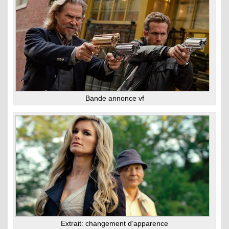
Bande annonce vf
Extrait: changement d’apparence