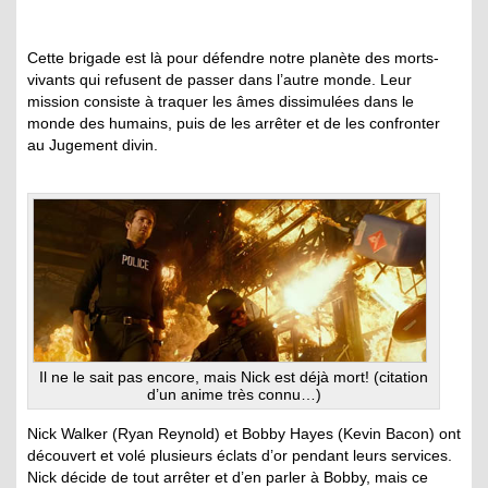
Cette brigade est là pour défendre notre planète des morts-
vivants qui refusent de passer dans l’autre monde. Leur
mission consiste à traquer les âmes dissimulées dans le
monde des humains, puis de les arrêter et de les confronter
au Jugement divin.
Il ne le sait pas encore, mais Nick est déjà mort! (citation
d’un anime très connu…)
Nick Walker (Ryan Reynold) et Bobby Hayes (Kevin Bacon) ont
découvert et volé plusieurs éclats d’or pendant leurs services.
Nick décide de tout arrêter et d’en parler à Bobby, mais ce