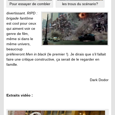
les trous du scénario?
Pour essayer de combler
divertissant.
RIPD :
brigade fantôme
est cool pour ceux
qui aiment voir ce
genre de film,
même si dans le
même univers,
beaucoup
préféreront
Men in black
(le premier !). Je dirais que s’il fallait
faire une critique constructive, ça serait de le regarder en
famille.
Dark Dodor
Extraits vidéo :