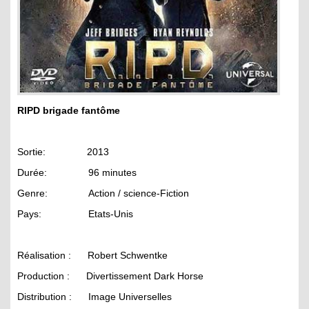
RIPD brigade fantôme
Sortie: 2013
Durée: 96 minutes
Genre: Action / science-Fiction
Pays: Etats-Unis
Réalisation : Robert Schwentke
Production : Divertissement Dark Horse
Distribution : Image Universelles