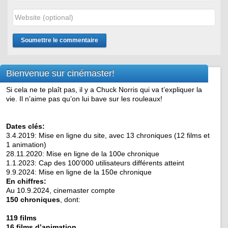
Bienvenue sur cinémaster!
Si cela ne te plaît pas, il y a Chuck Norris qui va t’expliquer la
vie. Il n’aime pas qu’on lui bave sur les rouleaux!
Dates clés:
3.4.2019: Mise en ligne du site, avec 13 chroniques (12 films et
1 animation)
28.11.2020: Mise en ligne de la 100e chronique
1.1.2023: Cap des 100’000 utilisateurs différents atteint
9.9.2024: Mise en ligne de la 150e chronique
En chiffres:
Au 10.9.2024, cinemaster compte
150 chroniques
, dont:
119 films
16 films d’animation