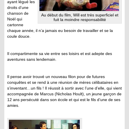
ayant légué les
droits d’une
chanson de
Au début du film, Will est très superficiel et
Noël qui
fuit la moindre responsabilité
cartonne
chaque année, il n’a jamais eu besoin de travailler et se la
coule douce.
Il compartimente sa vie entre ses loisirs et est adepte des
aventures sans lendemain.
Il pense avoir trouvé un nouveau filon pour de futures
conquêtes et se rend à une réunion de mères célibataires en
s’inventant…un fils ! Il réussit à sortir avec l’une d’elle, qui vient
accompagnée de Marcus (Nicholas Hoult), un jeune garçon de
12 ans persécuté dans son école et qui est le fils d’une de ses
amies.