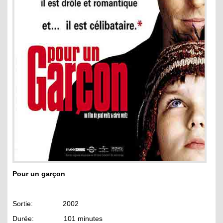
Pour un garçon
Sortie: 2002
Durée: 101 minutes