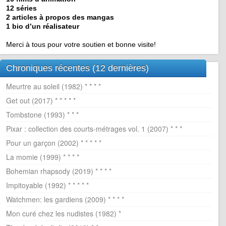
12 séries
2 articles à propos des mangas
1 bio d’un réalisateur
Merci à tous pour votre soutien et bonne visite!
Chroniques récentes (12 dernières)
Meurtre au soleil (1982) * * * *
Get out (2017) * * * * *
Tombstone (1993) * * *
Pixar : collection des courts-métrages vol. 1 (2007) * * *
Pour un garçon (2002) * * * * *
La momie (1999) * * * *
Bohemian rhapsody (2019) * * * *
Impitoyable (1992) * * * * *
Watchmen: les gardiens (2009) * * * *
Mon curé chez les nudistes (1982) *