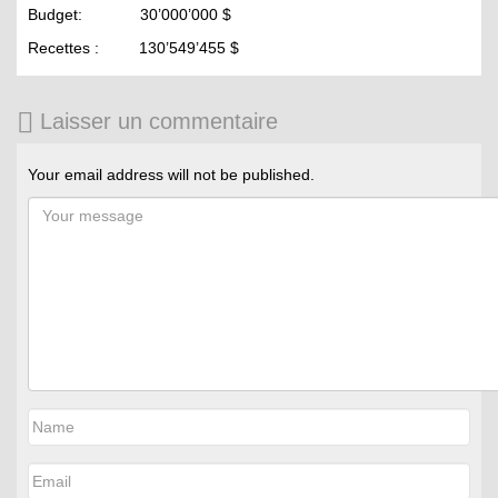
Budget: 30’000’000 $
Recettes : 130’549’455 $
Laisser un commentaire
Your email address will not be published.