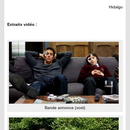
Hidalgo
Extraits vidéo :
Bande annonce (vost)