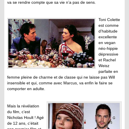
va se rendre compte que sa vie n’a pas de sens.
Toni Colette
est comme
d’habitude
excellente
en vegan
néo-hippie
dépressive
et Rachel
Weisz
parfaite en
femme pleine de charme et de classe qui ne laisse pas Will
insensible et qui, comme avec Marcus, va enfin le faire se
comporter en adulte.
Mais la révélation
du film, c’est
Nicholas Hoult ! Agé
de 12 ans, c’était