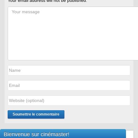
Your email address will not be published.
Bienvenue sur cinémaster!