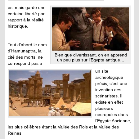
es, mais garde une
certaine liberté par
rapport à la réalité
historique.
Tout d’abord le nom
d’Hamunaptra, la
Bien que divertissant, on en apprend
cité des morts, ne
un peu plus sur l’Egypte antique…
correspond pas à
un site
archéologique
précis, c’est une
invention des
scénaristes. Il
existe en effet
plusieurs
nécropoles dans
l’Egypte Ancienne,
les plus célèbres étant la Vallée des Rois et la Vallée des
Reines.