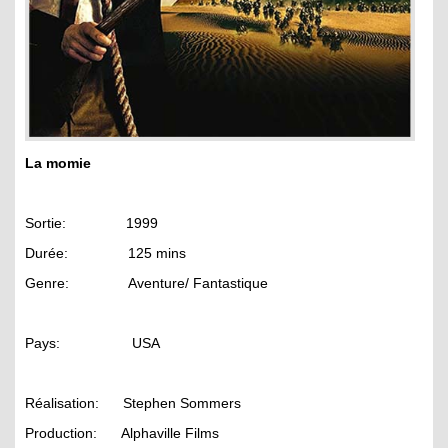
La momie
Sortie: 1999
Durée: 125 mins
Genre: Aventure/ Fantastique
Pays: USA
Réalisation: Stephen Sommers
Production: Alphaville Films