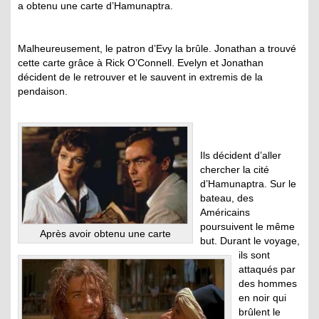
a obtenu une carte d’Hamunaptra.
Malheureusement, le patron d’Evy la brûle. Jonathan a trouvé
cette carte grâce à Rick O’Connell. Evelyn et Jonathan
décident de le retrouver et le sauvent in extremis de la
pendaison.
Ils décident d’aller
chercher la cité
d’Hamunaptra. Sur le
bateau, des
Américains
poursuivent le même
Après avoir obtenu une carte
but. Durant le voyage,
ils sont
attaqués par
des hommes
en noir qui
brûlent le