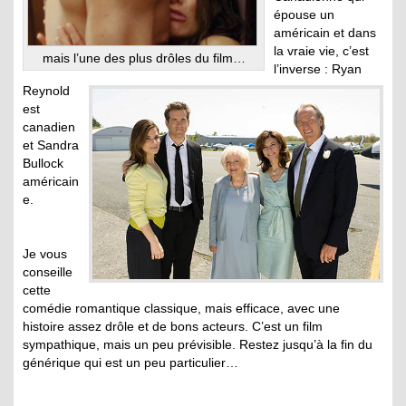
épouse un
américain et dans
la vraie vie, c’est
mais l’une des plus drôles du film…
l’inverse : Ryan
Reynold
est
canadien
et Sandra
Bullock
américain
e.
Je vous
conseille
cette
comédie romantique classique, mais efficace, avec une
histoire assez drôle et de bons acteurs. C’est un film
sympathique, mais un peu prévisible. Restez jusqu’à la fin du
générique qui est un peu particulier…