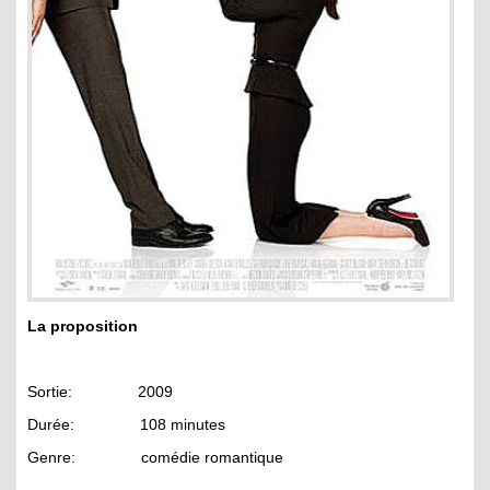
La proposition
Sortie: 2009
Durée: 108 minutes
Genre: comédie romantique