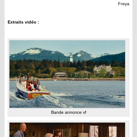
Freya
Extraits vidéo :
Bande annonce vf