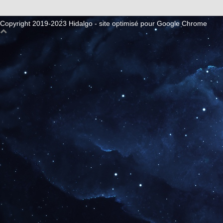
Copyright 2019-2023 Hidalgo - site optimisé pour Google Chrome