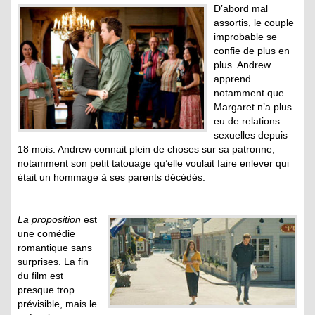
D’abord mal
assortis, le couple
improbable se
confie de plus en
plus. Andrew
apprend
notamment que
Margaret n’a plus
eu de relations
sexuelles depuis
18 mois. Andrew connait plein de choses sur sa patronne,
notamment son petit tatouage qu’elle voulait faire enlever qui
était un hommage à ses parents décédés.
La proposition
est
une comédie
romantique sans
surprises. La fin
du film est
presque trop
prévisible, mais le