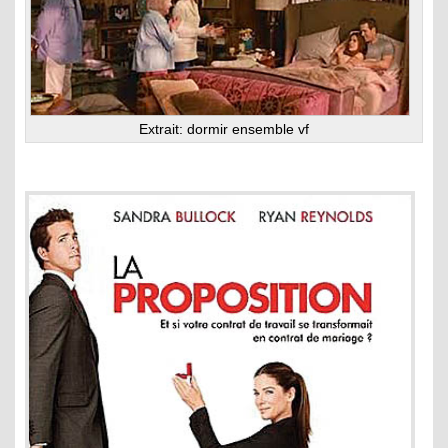
Extrait: dormir ensemble vf