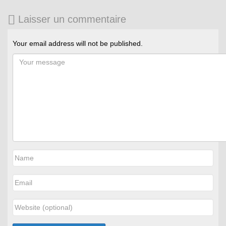
Laisser un commentaire
Your email address will not be published.