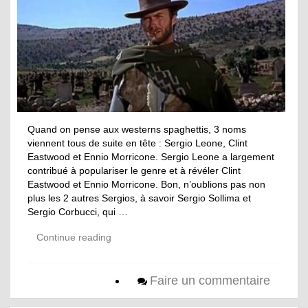
Quand on pense aux westerns spaghettis, 3 noms
viennent tous de suite en tête : Sergio Leone, Clint
Eastwood et Ennio Morricone. Sergio Leone a largement
contribué à populariser le genre et à révéler Clint
Eastwood et Ennio Morricone. Bon, n’oublions pas non
plus les 2 autres Sergios, à savoir Sergio Sollima et
Sergio Corbucci, qui …
Continue reading
Faire un commentaire