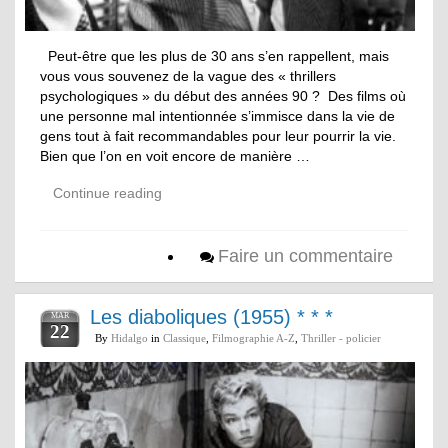
Peut-être que les plus de 30 ans s’en rappellent, mais
vous vous souvenez de la vague des « thrillers
psychologiques » du début des années 90 ? Des films où
une personne mal intentionnée s’immisce dans la vie de
gens tout à fait recommandables pour leur pourrir la vie.
Bien que l’on en voit encore de manière …
Continue reading
Faire un commentaire
Les diaboliques (1955) * * *
MAR
22
By
Hidalgo
in
Classique
,
Filmographie A-Z
,
Thriller - policier