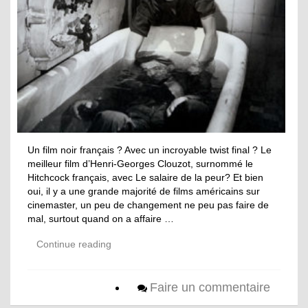
Un film noir français ? Avec un incroyable twist final ? Le
meilleur film d’Henri-Georges Clouzot, surnommé le
Hitchcock français, avec Le salaire de la peur? Et bien
oui, il y a une grande majorité de films américains sur
cinemaster, un peu de changement ne peu pas faire de
mal, surtout quand on a affaire …
Continue reading
Faire un commentaire