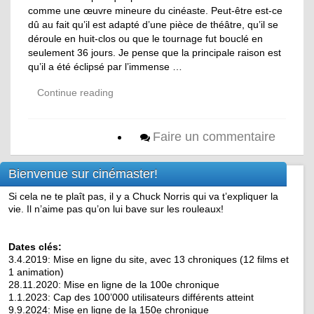
comme une œuvre mineure du cinéaste. Peut-être est-ce
dû au fait qu’il est adapté d’une pièce de théâtre, qu’il se
déroule en huit-clos ou que le tournage fut bouclé en
seulement 36 jours. Je pense que la principale raison est
qu’il a été éclipsé par l’immense …
Continue reading
Faire un commentaire
Bienvenue sur cinémaster!
Si cela ne te plaît pas, il y a Chuck Norris qui va t’expliquer la
vie. Il n’aime pas qu’on lui bave sur les rouleaux!
Dates clés:
3.4.2019: Mise en ligne du site, avec 13 chroniques (12 films et
1 animation)
28.11.2020: Mise en ligne de la 100e chronique
1.1.2023: Cap des 100’000 utilisateurs différents atteint
9.9.2024: Mise en ligne de la 150e chronique