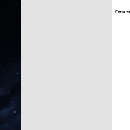
Extrait