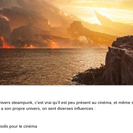
nivers steampunk, c’est vrai qu’il est peu présent au cinéma, et même 
a son propre univers, on sent diverses influences :
polis
pour le cinéma