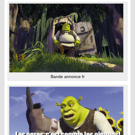
Bande annonce fr