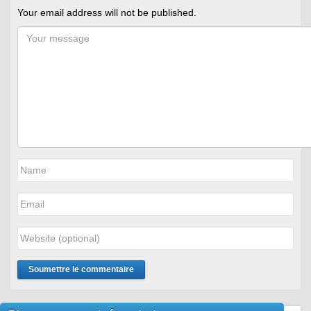
Your email address will not be published.