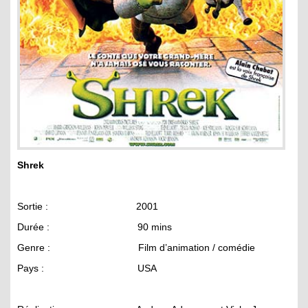
Shrek
Sortie : 2001
Durée : 90 mins
Genre : Film d’animation / comédie
Pays : USA