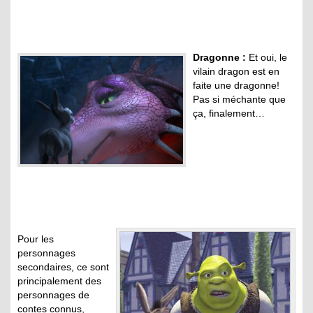
Dragonne :
Et oui, le
vilain dragon est en
faite une dragonne!
Pas si méchante que
ça, finalement…
Pour les
personnages
secondaires, ce sont
principalement des
personnages de
contes connus,