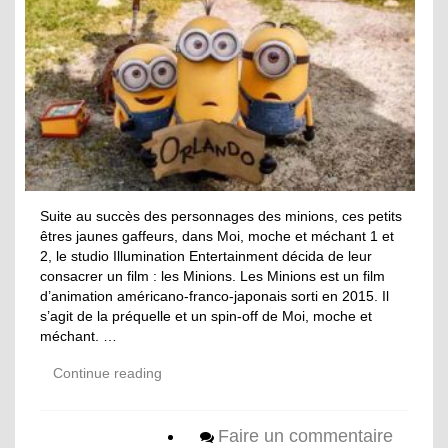
Suite au succès des personnages des minions, ces petits
êtres jaunes gaffeurs, dans Moi, moche et méchant 1 et
2, le studio Illumination Entertainment décida de leur
consacrer un film : les Minions. Les Minions est un film
d’animation américano-franco-japonais sorti en 2015. Il
s’agit de la préquelle et un spin-off de Moi, moche et
méchant. …
Continue reading
Faire un commentaire