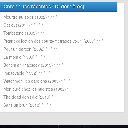
Chroniques récentes (12 dernières)
Meurtre au soleil (1982) * * * *
Get out (2017) * * * * *
Tombstone (1993) * * *
Pixar : collection des courts-métrages vol. 1 (2007) * * *
Pour un garçon (2002) * * * * *
La momie (1999) * * * *
Bohemian rhapsody (2019) * * * *
Impitoyable (1992) * * * * *
Watchmen: les gardiens (2009) * * * *
Mon curé chez les nudistes (1982) *
The dead don’t die (2019) * *
Sans un bruit (2018) * * * *