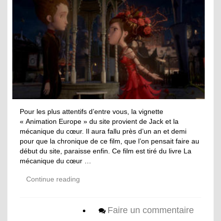
Pour les plus attentifs d’entre vous, la vignette
« Animation Europe » du site provient de Jack et la
mécanique du cœur. Il aura fallu près d’un an et demi
pour que la chronique de ce film, que l’on pensait faire au
début du site, paraisse enfin. Ce film est tiré du livre La
mécanique du cœur …
Continue reading
Faire un commentaire