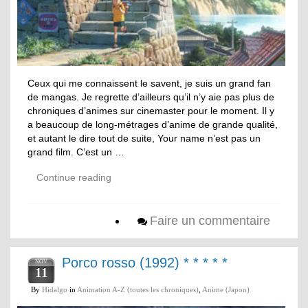
Ceux qui me connaissent le savent, je suis un grand fan
de mangas. Je regrette d’ailleurs qu’il n’y aie pas plus de
chroniques d’animes sur cinemaster pour le moment. Il y
a beaucoup de long-métrages d’anime de grande qualité,
et autant le dire tout de suite, Your name n’est pas un
grand film. C’est un …
Continue reading
Faire un commentaire
Porco rosso (1992) * * * * *
NOV
11
By
Hidalgo
in
Animation A-Z (toutes les chroniques)
,
Anime (Japon)