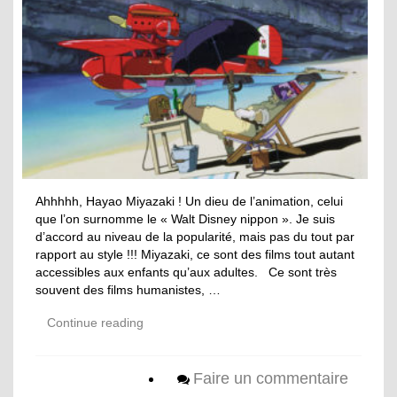
Ahhhhh, Hayao Miyazaki ! Un dieu de l’animation, celui
que l’on surnomme le « Walt Disney nippon ». Je suis
d’accord au niveau de la popularité, mais pas du tout par
rapport au style !!! Miyazaki, ce sont des films tout autant
accessibles aux enfants qu’aux adultes. Ce sont très
souvent des films humanistes, …
Continue reading
Faire un commentaire