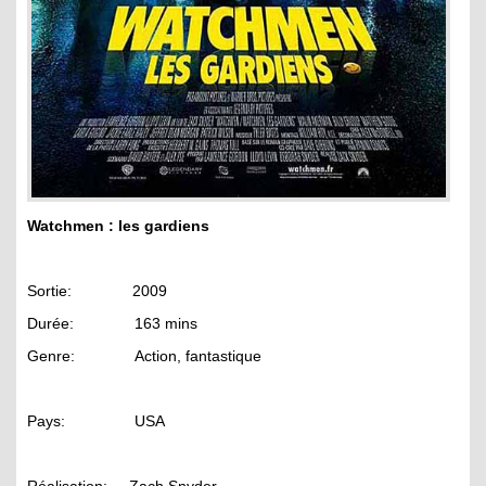
Watchmen : les gardiens
Sortie: 2009
Durée: 163 mins
Genre: Action, fantastique
Pays: USA
Réalisation: Zach Snyder