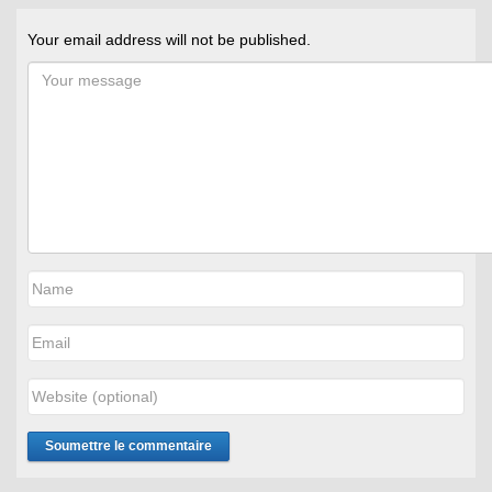
Your email address will not be published.