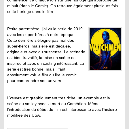
minuit (dans le Comic). On retrouve également plusieurs fois
cette horloge dans le film.
Petite parenthèse, j’ai vu la série de 2019
avec les super-héros à notre époque.
Cette dernière s’éloigne pas mal des
super-héros, mais elle est décalée,
originale et avec du suspense. Le scénario
est bien travaillé, la mise en scène est
inspirée et avec un casting intéressant. La
série est très bonne, mais il faut
absolument voir le film ou lire le comic
pour comprendre son univers.
L’œuvre est graphiquement très riche, un exemple est la
scène du smiley avec la mort du Comédien. Même
l’introduction du début du film est intéressante avec l’histoire
modifiée des USA.