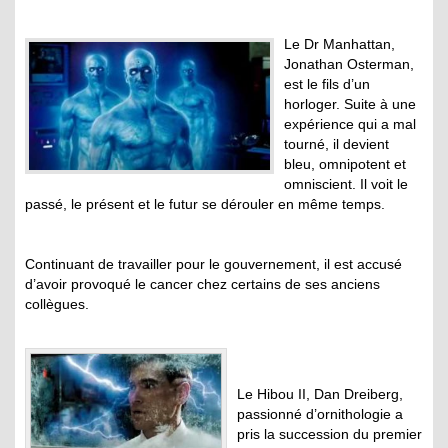
Le Dr Manhattan,
Jonathan Osterman,
est le fils d’un
horloger. Suite à une
expérience qui a mal
tourné, il devient
bleu, omnipotent et
omniscient. Il voit le
passé, le présent et le futur se dérouler en même temps.
Continuant de travailler pour le gouvernement, il est accusé
d’avoir provoqué le cancer chez certains de ses anciens
collègues.
Le Hibou II, Dan Dreiberg,
passionné d’ornithologie a
pris la succession du premier