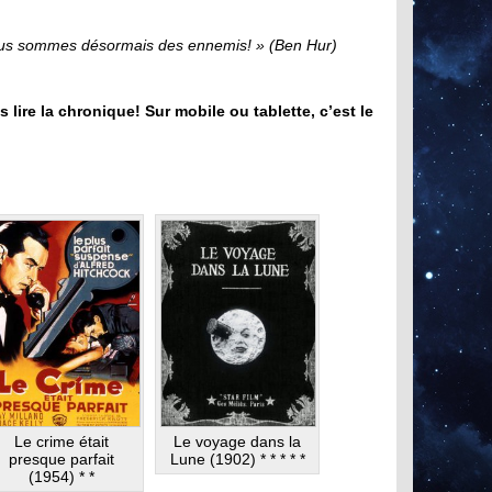
Nous sommes désormais des ennemis! » (Ben Hur)
s lire la chronique! Sur mobile ou tablette, c’est le
Le crime était
Le voyage dans la
presque parfait
Lune (1902) * * * * *
(1954) * *