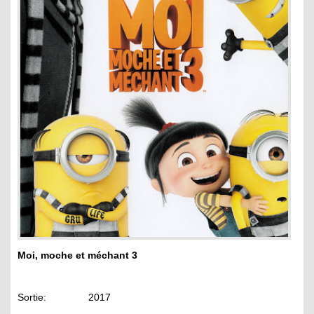
Moi, moche et méchant 3
Sortie: 2017