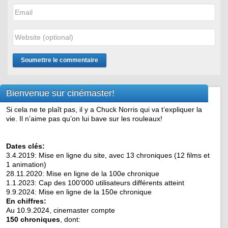
Bienvenue sur cinémaster!
Si cela ne te plaît pas, il y a Chuck Norris qui va t’expliquer la
vie. Il n’aime pas qu’on lui bave sur les rouleaux!
Dates clés:
3.4.2019: Mise en ligne du site, avec 13 chroniques (12 films et
1 animation)
28.11.2020: Mise en ligne de la 100e chronique
1.1.2023: Cap des 100’000 utilisateurs différents atteint
9.9.2024: Mise en ligne de la 150e chronique
En chiffres:
Au 10.9.2024, cinemaster compte
150 chroniques
, dont: