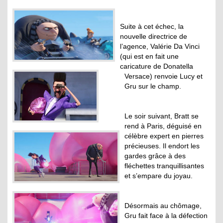
Suite à cet échec, la
nouvelle directrice de
l’agence, Valérie Da Vinci
(qui est en fait une
caricature de Donatella
Versace) renvoie Lucy et
Gru sur le champ.
Le soir suivant, Bratt se
rend à Paris, déguisé en
célèbre expert en pierres
précieuses. Il endort les
gardes grâce à des
fléchettes tranquillisantes
et s’empare du joyau.
Désormais au chômage,
Gru fait face à la défection