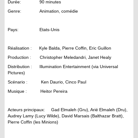
Durée: 90 minutes
Genre: Animation, comédie
Pays: Etats-Unis
Réalisation : Kyle Balda, Pierre Coffin, Eric Guillon
Production : Christopher Meledandri, Janet Healy
Distribution : Illumination Entertainment (via Universal
Pictures)
Scénario : Ken Daurio, Cinco Paul
Musique : Heitor Pereira
Acteurs principaux: Gad Elmaleh (Gru), Arié Elmaleh (Dru),
Audrey Lamy (Lucy Wilde), David Marsais (Balthazar Bratt),
Pierre Coffin (les Minions)