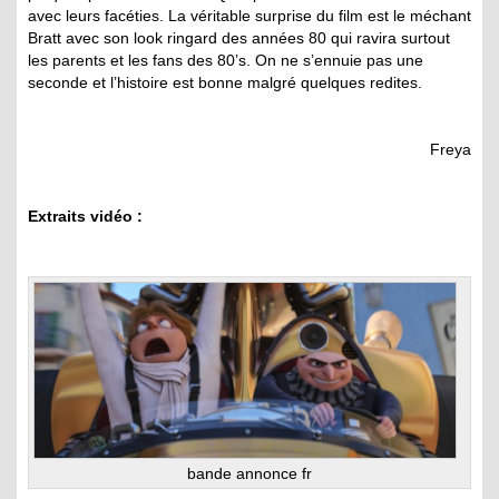
avec leurs facéties. La véritable surprise du film est le méchant
Bratt avec son look ringard des années 80 qui ravira surtout
les parents et les fans des 80’s. On ne s’ennuie pas une
seconde et l’histoire est bonne malgré quelques redites.
Freya
Extraits vidéo :
bande annonce fr