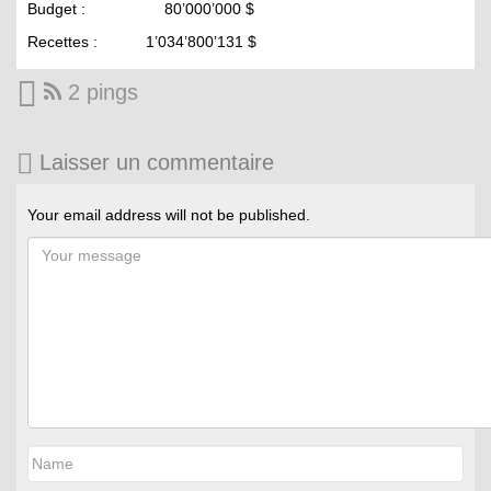
Budget : 80’000’000 $
Recettes : 1’034’800’131 $
2 pings
Laisser un commentaire
Your email address will not be published.