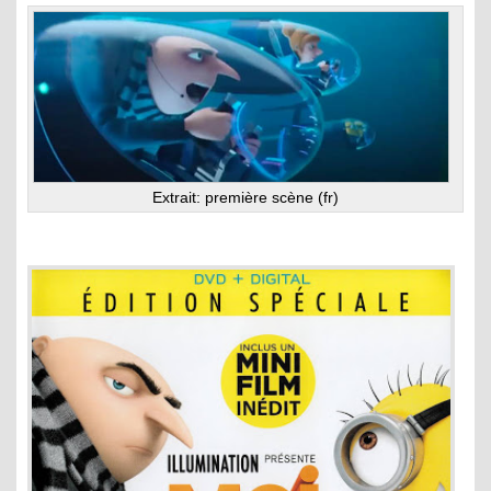
Extrait: première scène (fr)