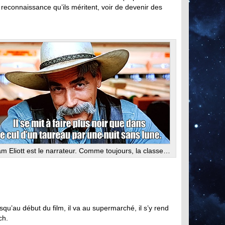
 reconnaissance qu’ils méritent, voir de devenir des
m Eliott est le narrateur. Comme toujours, la classe…
u’au début du film, il va au supermarché, il s’y rend
ch.