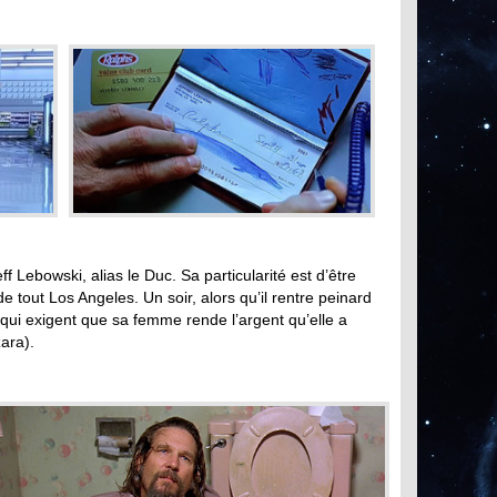
ff Lebowski, alias le Duc. Sa particularité est d’être
 tout Los Angeles. Un soir, alors qu’il rentre peinard
s qui exigent que sa femme rende l’argent qu’elle a
ara).