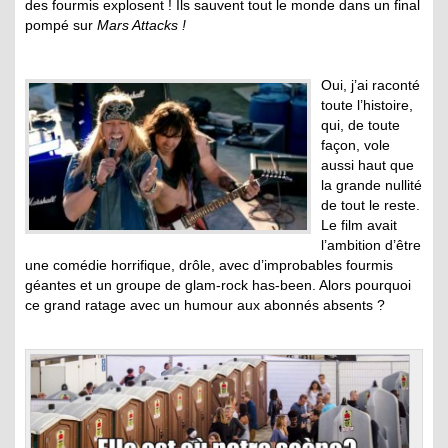
des fourmis explosent ! Ils sauvent tout le monde dans un final
pompé sur
Mars Attacks !
Oui, j’ai raconté
toute l’histoire,
qui, de toute
façon, vole
aussi haut que
la grande nullité
de tout le reste.
Le film avait
l’ambition d’être
une comédie horrifique, drôle, avec d’improbables fourmis
géantes et un groupe de glam-rock has-been. Alors pourquoi
ce grand ratage avec un humour aux abonnés absents ?