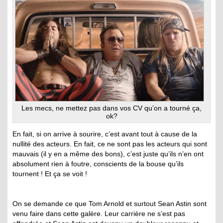
Les mecs, ne mettez pas dans vos CV qu’on a tourné ça,
ok?
En fait, si on arrive à sourire, c’est avant tout à cause de la
nullité des acteurs. En fait, ce ne sont pas les acteurs qui sont
mauvais (il y en a même des bons), c’est juste qu’ils n’en ont
absolument rien à foutre, conscients de la bouse qu’ils
tournent ! Et ça se voit !
On se demande ce que Tom Arnold et surtout Sean Astin sont
venu faire dans cette galère. Leur carrière ne s’est pas