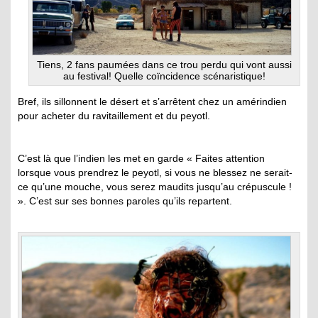
Tiens, 2 fans paumées dans ce trou perdu qui vont aussi
au festival! Quelle coïncidence scénaristique!
Bref, ils sillonnent le désert et s’arrêtent chez un amérindien
pour acheter du ravitaillement et du peyotl.
C’est là que l’indien les met en garde « Faites attention
lorsque vous prendrez le peyotl, si vous ne blessez ne serait-
ce qu’une mouche, vous serez maudits jusqu’au crépuscule !
». C’est sur ses bonnes paroles qu’ils repartent.