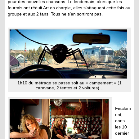
pour des nouvelles chansons. Le lendemain, alors que les
fourmis ont réduit Art en charpie, elles s’attaquent cette fois au
groupe et aux 2 fans. Tous ne s’en sortiront pas.
1h10 du métrage se passe soit au « campement » (1
caravane, 2 tentes et 2 voitures)…
Finalem
ent,
dans
les 10
dernièr