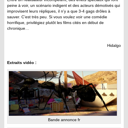
peine à voir, un scénario indigent et des acteurs démotivés qui
improvisent leurs répliques, il n’y a que 3-4 gags drôles à
sauver. C’est très peu. Si vous voulez voir une comédie
horrifique, privilégiez plutôt les films cités en début de
chronique…
Hidalgo
Extraits vidéo :
Bande annonce fr