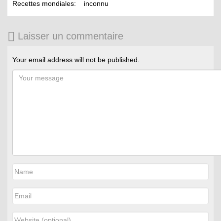
Recettes mondiales: inconnu
Laisser un commentaire
Your email address will not be published.