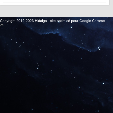
Copyright 2019-2023 Hidalgo - site optimisé pour Google Chrome