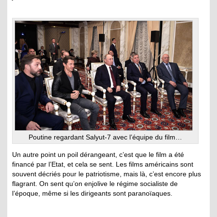
Poutine regardant Salyut-7 avec l’équipe du film…
Un autre point un poil dérangeant, c’est que le film a été
financé par l’Etat, et cela se sent. Les films américains sont
souvent décriés pour le patriotisme, mais là, c’est encore plus
flagrant. On sent qu’on enjolive le régime socialiste de
l’époque, même si les dirigeants sont paranoïaques.