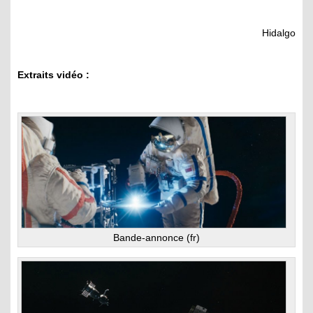
Hidalgo
Extraits vidéo :
Bande-annonce (fr)