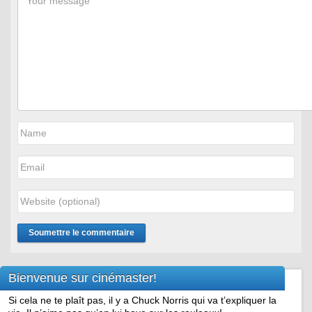
Bienvenue sur cinémaster!
Si cela ne te plaît pas, il y a Chuck Norris qui va t’expliquer la