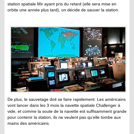
station spatiale Mir ayant pris du retard (elle sera mise en
orbite une année plus tard), on décide de sauver la station.
De plus, le sauvetage doit se faire rapidement. Les américains
vont lancer dans les 3 mois la navette spatiale Challenger à
vide, et comme la soute de la navette est suffisamment grande
pour contenir la station, ils ne veulent pas qu’elle tombe aux
mains des américains.