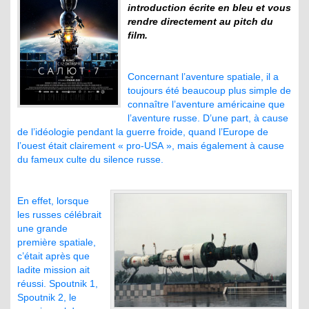
introduction écrite en bleu et vous
rendre directement au pitch du
film.
Concernant l’aventure spatiale, il a
toujours été beaucoup plus simple de
connaître l’aventure américaine que
l’aventure russe. D’une part, à cause
de l’idéologie pendant la guerre froide, quand l’Europe de
l’ouest était clairement « pro-USA », mais également à cause
du fameux culte du silence russe.
En effet, lorsque
les russes célébrait
une grande
première spatiale,
c’était après que
ladite mission ait
réussi. Spoutnik 1,
Spoutnik 2, le