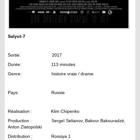
Salyut-7
Sortie: 2017
Durée: 113 minutes
Genre: histoire vraie / drame
Pays: Russie
Réalisation : Klim Chipenko
Production : Sergeï Selianov, Bakour Bakouradzé,
Anton Zlatopolski
Distribution : Rossiya 1