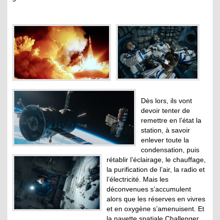
Dès lors, ils vont
devoir tenter de
remettre en l’état la
station, à savoir
enlever toute la
condensation, puis
rétablir l’éclairage, le chauffage,
la purification de l’air, la radio et
l’électricité. Mais les
déconvenues s’accumulent
alors que les réserves en vivres
et en oxygène s’amenuisent. Et
la navette spatiale Challenger