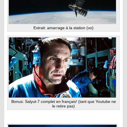
Extrait: amarrage à la station (vo)
Bonus: Salyut-7 complet en français! (tant que Youtube ne
le retire pas)