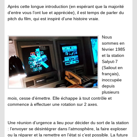
Après cette longue introduction (en espérant que la majorité
d’entre vous l’ont lue et appréciée), il est temps de parler du
pitch du film, qui est inspiré d’une histoire vraie.
Nous
sommes en
février 1985
et la station
Salyut-7
(Saliout en
français),
inoccupée
depuis
plusieurs
mois, cesse d’émettre. Elle échappe à tout contrôle et
commence à effectuer une rotation sur 2 axes.
Une réunion d’urgence a lieu pour décider du sort de la station
: l’envoyer se désintégrer dans l’atmosphère, la faire exploser
ou la réparer et la remettre en l’état si c’est possible. La future