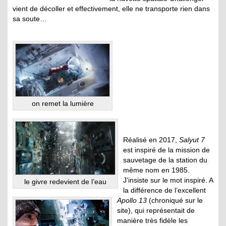
vient de décoller et effectivement, elle ne transporte rien dans
sa soute…
on remet la lumière
Réalisé en 2017,
Salyut 7
est inspiré de la mission de
sauvetage de la station du
même nom en 1985.
J’insiste sur le mot inspiré. A
le givre redevient de l’eau
la différence de l’excellent
Apollo 13
(chroniqué sur le
site), qui représentait de
manière très fidèle les