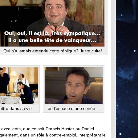
Qui n’a jamais entendu cette réplique? Juste culte!
ttre dans sa vie
en l’espace d’une soirée…
t excellents, que ce soit Francis Huster ou Daniel
galement, dans un rôle à contre-emploi, interprétant le