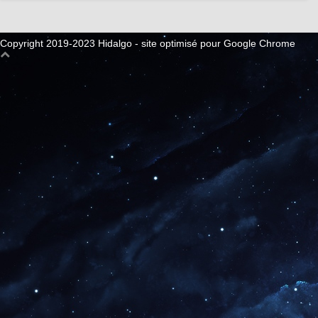
Copyright 2019-2023 Hidalgo - site optimisé pour Google Chrome