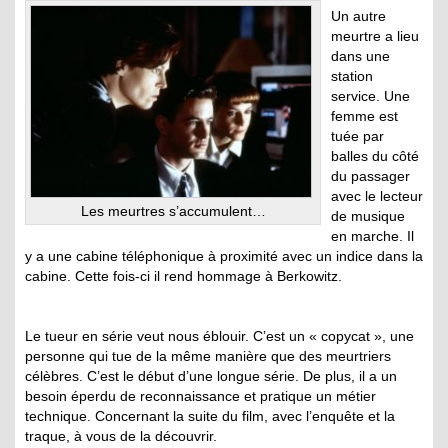
Un autre
meurtre a lieu
dans une
station
service. Une
femme est
tuée par
balles du côté
du passager
avec le lecteur
Les meurtres s’accumulent…
de musique
en marche. Il
y a une cabine téléphonique à proximité avec un indice dans la
cabine. Cette fois-ci il rend hommage à Berkowitz.
Le tueur en série veut nous éblouir. C’est un « copycat », une
personne qui tue de la même manière que des meurtriers
célèbres. C’est le début d’une longue série. De plus, il a un
besoin éperdu de reconnaissance et pratique un métier
technique. Concernant la suite du film, avec l’enquête et la
traque, à vous de la découvrir.