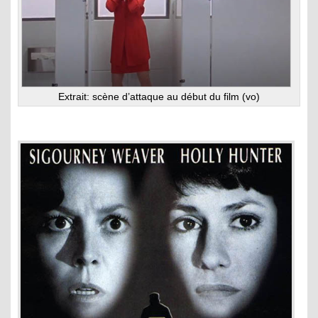
Extrait: scène d’attaque au début du film (vo)