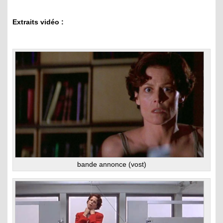
Extraits vidéo :
bande annonce (vost)