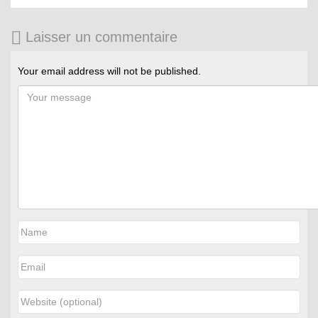
Laisser un commentaire
Your email address will not be published.