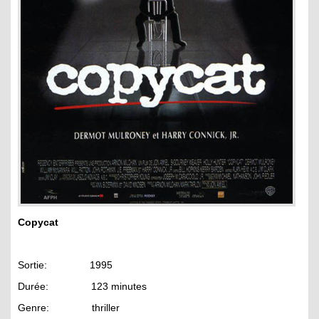
Copycat
Sortie: 1995
Durée: 123 minutes
Genre: thriller