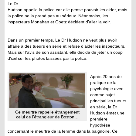
Le Dr
Hudson appelle la police car elle pense pouvoir les aider, mais
la police ne la prend pas au sérieux. Néanmoins, les
inspecteurs Monahan et Goetz décident d’aller la voir.
Dans un premier temps, Le Dr Hudson ne veut plus avoir
affaire à des tueurs en série et refuse d’aider les inspecteurs.
Mais sur l’avis de son assistant, elle décide de jeter un coup
d’œil sur les photos laissées par la police.
Après 20 ans de
pratique de la
psychologie avec
comme sujet
principal les tueurs
en série, la Dr
Ce meurtre rappelle étrangement
Hudson émet une
celui de l’étrangleur de Boston…
première
hypothèse
concernant le meurtre de la femme dans la baignoire. Ce