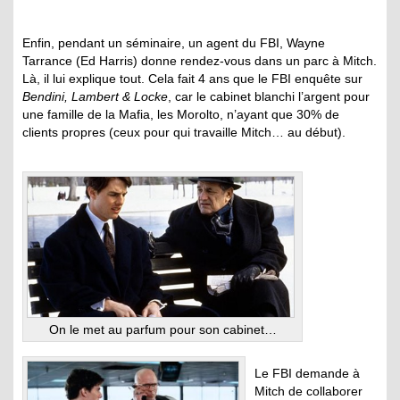
Enfin, pendant un séminaire, un agent du FBI, Wayne
Tarrance (Ed Harris) donne rendez-vous dans un parc à Mitch.
Là, il lui explique tout. Cela fait 4 ans que le FBI enquête sur
Bendini, Lambert & Locke
, car le cabinet blanchi l’argent pour
une famille de la Mafia, les Morolto, n’ayant que 30% de
clients propres (ceux pour qui travaille Mitch… au début).
On le met au parfum pour son cabinet…
Le FBI demande à
Mitch de collaborer