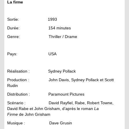
La firme
Sortie: 1993
Durée: 154 minutes
Genre: Thriller / Drame
Pays: USA
Réalisation : Sydney Pollack
Production : John Davis, Sydney Pollack et Scott
Rudin
Distribution : Paramount Pictures
Scénario : David Rayfiel, Rabe, Robert Towne,
David Rabe et John Grisham, d’après le roman
La
Firme
de John Grisham
Musique : Dave Grusin