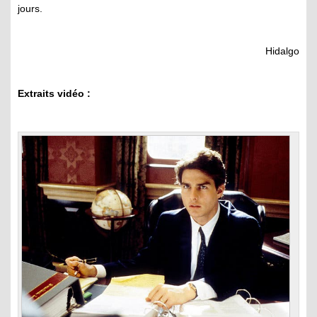
jours.
Hidalgo
Extraits vidéo :