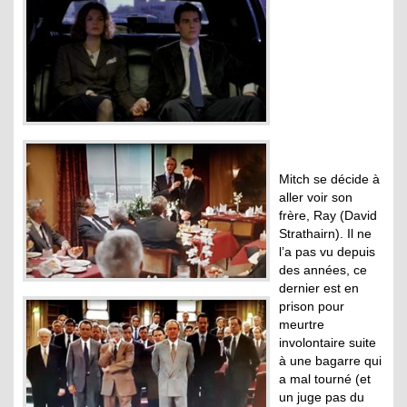
Mitch se décide à
aller voir son
frère, Ray (David
Strathairn). Il ne
l’a pas vu depuis
des années, ce
dernier est en
prison pour
meurtre
involontaire suite
à une bagarre qui
a mal tourné (et
un juge pas du