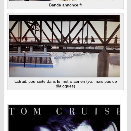
Bande annonce fr
Extrait: poursuite dans le métro aérien (vo, mais pas de
dialogues)