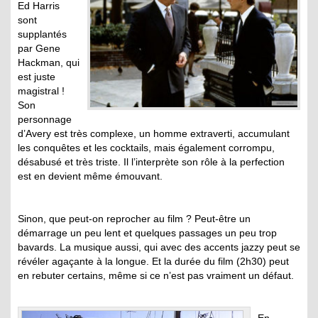
Ed Harris
sont
supplantés
par Gene
Hackman, qui
est juste
magistral !
Son
personnage
d’Avery est très complexe, un homme extraverti, accumulant
les conquêtes et les cocktails, mais également corrompu,
désabusé et très triste. Il l’interprète son rôle à la perfection
est en devient même émouvant.
Sinon, que peut-on reprocher au film ? Peut-être un
démarrage un peu lent et quelques passages un peu trop
bavards. La musique aussi, qui avec des accents jazzy peut se
révéler agaçante à la longue. Et la durée du film (2h30) peut
en rebuter certains, même si ce n’est pas vraiment un défaut.