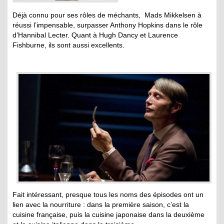
Déjà connu pour ses rôles de méchants, Mads Mikkelsen à
réussi l’impensable, surpasser Anthony Hopkins dans le rôle
d’Hannibal Lecter. Quant à Hugh Dancy et Laurence
Fishburne, ils sont aussi excellents.
Fait intéressant, presque tous les noms des épisodes ont un
lien avec la nourriture : dans la première saison, c’est la
cuisine française, puis la cuisine japonaise dans la deuxième