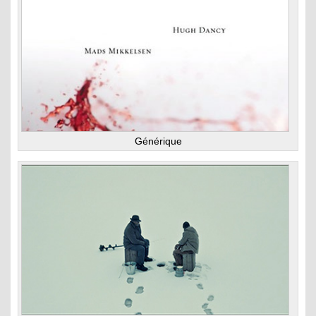
Générique