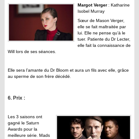
Margot Verger
: Katharine
Isobel Murray
Sœur de Mason Verger,
elle se fait maltraitée par
lui. Elle ne pense qu’à le
tuer. Patiente du Dr Lecter,
elle fait la connaissance de
Will lors de ses séances.
Elle sera l’amante du Dr Bloom et aura un fils avec elle, grâce
au sperme de son frère décédé.
6. Prix :
Les 3 saisons ont
gagné le Saturn
Awards pour la
meilleure série. Mads