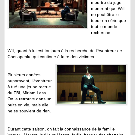
meurtre du juge
montrent que Will
ne peut être le
tueur en série que
tout le monde
recherche.
Will, quant à lui est toujours à la recherche de l’éventreur de
Chesapeake qui continue à faire des victimes.
.
Plusieurs années
auparavant, l’éventreur
à tué une jeune recrue
du FBI, Miriam Lass.
On la retrouve dans un
puits en vie, mais elle
ne se souvient de rien.
Durant cette saison, on fait la connaissance de la famille