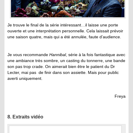
Je trouve le final de la série intéressant…il laisse une porte
ouverte et une interprétation personnelle. Cela laissait prévoir
une saison quatre, mais qui a été annulée, faute d’audience.
Je vous recommande
Hannibal
, série à la fois fantastique avec
une ambiance très sombre, un casting du tonnerre, une bande
son pas trop crade. On aimerait bien être le patient du Dr
Lecter, mai pas de finir dans son assiette. Mais pour public
averti uniquement.
Freya
8. Extraits vidéo