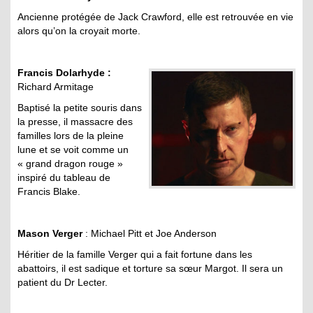
Ancienne protégée de Jack Crawford, elle est retrouvée en vie
alors qu’on la croyait morte.
Francis Dolarhyde :
Richard Armitage
Baptisé la petite souris dans
la presse, il massacre des
familles lors de la pleine
lune et se voit comme un
« grand dragon rouge »
inspiré du tableau de
Francis Blake.
Mason Verger
: Michael Pitt et Joe Anderson
Héritier de la famille Verger qui a fait fortune dans les
abattoirs, il est sadique et torture sa sœur Margot. Il sera un
patient du Dr Lecter.