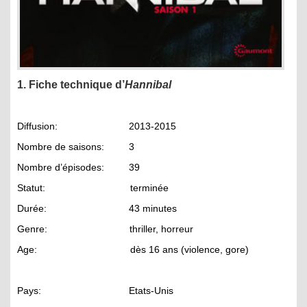
1. Fiche technique d’
Hannibal
Diffusion: 2013-2015
Nombre de saisons: 3
Nombre d’épisodes: 39
Statut: terminée
Durée: 43 minutes
Genre: thriller, horreur
Age: dès 16 ans (violence, gore)
Pays: Etats-Unis