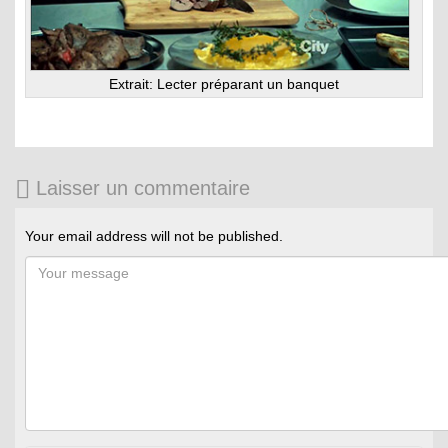
Extrait: Lecter préparant un banquet
Laisser un commentaire
Your email address will not be published.