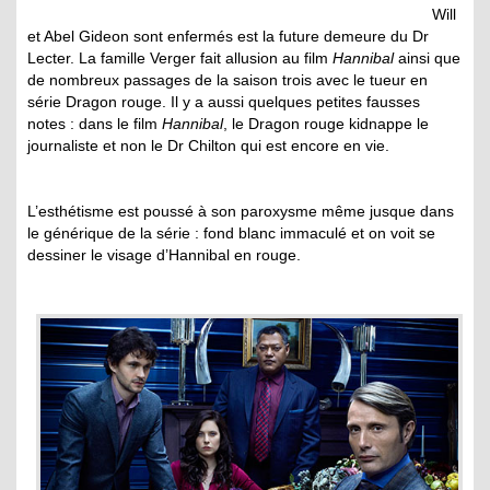
Will
et Abel Gideon sont enfermés est la future demeure du Dr
Lecter. La famille Verger fait allusion au film
Hannibal
ainsi que
de nombreux passages de la saison trois avec le tueur en
série Dragon rouge. Il y a aussi quelques petites fausses
notes : dans le film
Hannibal
, le Dragon rouge kidnappe le
journaliste et non le Dr Chilton qui est encore en vie.
L’esthétisme est poussé à son paroxysme même jusque dans
le générique de la série : fond blanc immaculé et on voit se
dessiner le visage d’Hannibal en rouge.