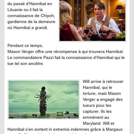
du passé d’Hannibal en
Lituanie ou il fait la
connaissance de Chiyoh,
gardienne de la demeure
où Hannibal a grandi.
Pendant ce temps,
Mason Verger offre une récompense à qui trouvera Hannibal.
Le commandatore Pazzi fait la connaissance d’Hannibal qui le
tue tel son ancêtre.
Will arrive à retrouver
Hannibal, qui le
torture, mais Mason
Verger a engagé des
tueurs pour les
capturer. Ils les
emmènent au
Maryland. Will et
Hannibal s’en sortent in extremis indemnes grâce à Margaux