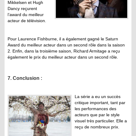
Mikkelsen et Hugh
Dancy reçurent
l’award du meilleur
acteur de télévision.
Pour Laurence Fishburne, il a également gagné le Saturn
Award du meilleur acteur dans un second rôle dans la saison
2. Enfin, dans la troisième saison, Richard Armitage a reçu
également le prix du meilleur acteur dans un second rôle.
7. Conclusion :
La série a eu un succès
critique important, tant par
les performances des
acteurs que par le style
visuel très particulier. Elle a
reçu de nombreux prix.