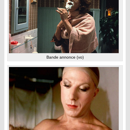
Bande annonce (vo)