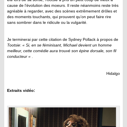
cause de l’évolution des moeurs. Il reste néanmoins reste très
agréable à regarder, avec des scènes extrêmement drôles et
des moments touchants, qui prouvent qu’on peut faire rire
sans sombrer dans le ridicule ou la vulgarité.
Je terminerai par cette citation de Sydney Pollack à propos de
Tootsie
:
« Si, en se féminisant, Michael devient un homme
meilleur, cette comédie aura trouvé son épine dorsale, son fil
conducteur «
.
Hidalgo
Extraits vidéo: