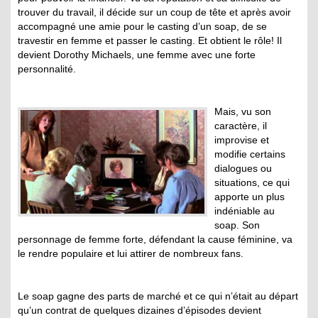
trouver du travail, il décide sur un coup de tête et après avoir
accompagné une amie pour le casting d’un soap, de se
travestir en femme et passer le casting. Et obtient le rôle! Il
devient Dorothy Michaels, une femme avec une forte
personnalité.
Mais, vu son
caractère, il
improvise et
modifie certains
dialogues ou
situations, ce qui
apporte un plus
indéniable au
soap. Son
personnage de femme forte, défendant la cause féminine, va
le rendre populaire et lui attirer de nombreux fans.
Le soap gagne des parts de marché et ce qui n’était au départ
qu’un contrat de quelques dizaines d’épisodes devient