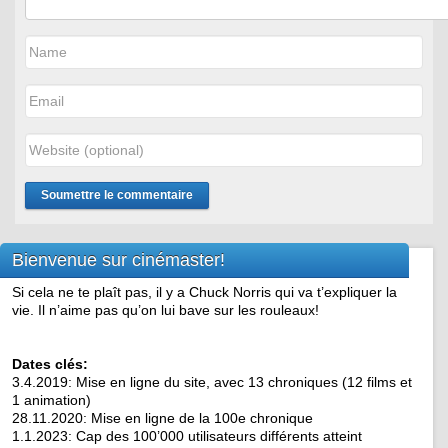
Bienvenue sur cinémaster!
Si cela ne te plaît pas, il y a Chuck Norris qui va t’expliquer la
vie. Il n’aime pas qu’on lui bave sur les rouleaux!
Dates clés:
3.4.2019: Mise en ligne du site, avec 13 chroniques (12 films et
1 animation)
28.11.2020: Mise en ligne de la 100e chronique
1.1.2023: Cap des 100’000 utilisateurs différents atteint