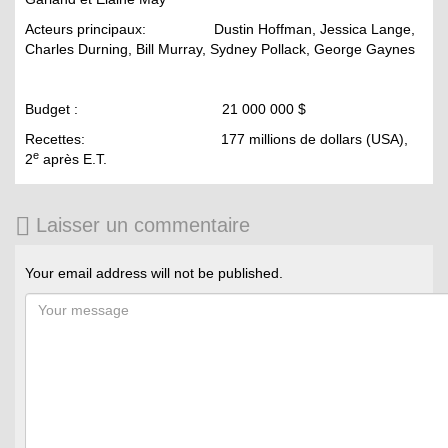
Acteurs principaux: Dustin Hoffman, Jessica Lange,
Charles Durning, Bill Murray, Sydney Pollack, George Gaynes
Budget : 21 000 000 $
Recettes: 177 millions de dollars (USA),
e
2
après E.T.
Laisser un commentaire
Your email address will not be published.