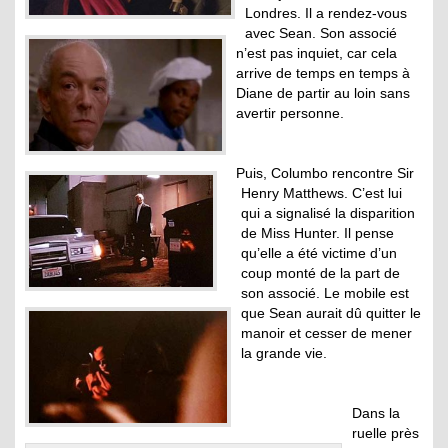
Londres. Il a rendez-vous
avec Sean. Son associé
n’est pas inquiet, car cela
arrive de temps en temps à
Diane de partir au loin sans
avertir personne.
Puis, Columbo rencontre Sir
Henry Matthews. C’est lui
qui a signalisé la disparition
de Miss Hunter. Il pense
qu’elle a été victime d’un
coup monté de la part de
son associé. Le mobile est
que Sean aurait dû quitter le
manoir et cesser de mener
la grande vie.
Dans la
ruelle près