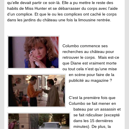
qu’elle devait partir ce soir-là. Elle a pu mettre le reste des
habits de Miss Hunter et se débarrasser du corps avec l’aide
d’un complice. Et que le ou les complices ont caché le corps
dans les jardins du château une fois la limousine rentrée.
Columbo commence ses
recherches au château pour
retrouver le corps. Mais est-ce
que Diane est vraiment morte
ou tout cela n’est qu’une mise
en scène pour faire de la
publicité au magazine ?
C’est la première fois que
Columbo se fait mener en
bateau par un assassin et
se fait ridiculiser (excepté
dans les 15 dernières
minutes). De plus, la