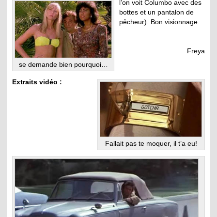
l’on voit Columbo avec des
bottes et un pantalon de
pêcheur). Bon visionnage.
Freya
se demande bien pourquoi…
Extraits vidéo :
Fallait pas te moquer, il t’a eu!