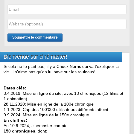
Bienvenue sur cinémaster!
Si cela ne te plaît pas, il y a Chuck Norris qui va t’expliquer la
vie. Il n’aime pas qu’on lui bave sur les rouleaux!
Dates clés:
3.4.2019: Mise en ligne du site, avec 13 chroniques (12 films et
1 animation)
28.11.2020: Mise en ligne de la 100e chronique
1.1.2023: Cap des 100’000 utilisateurs différents atteint
9.9.2024: Mise en ligne de la 150e chronique
En chiffres:
Au 10.9.2024, cinemaster compte
150 chroniques
, dont: