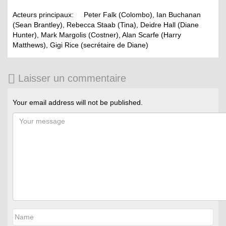
Acteurs principaux: Peter Falk (Colombo), Ian Buchanan
(Sean Brantley), Rebecca Staab (Tina), Deidre Hall (Diane
Hunter), Mark Margolis (Costner), Alan Scarfe (Harry
Matthews), Gigi Rice (secrétaire de Diane)
Laisser un commentaire
Your email address will not be published.