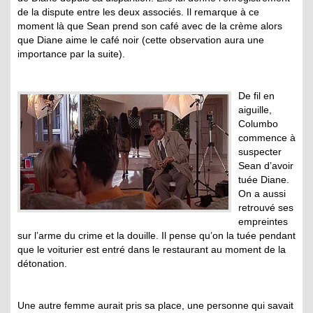
de la dispute entre les deux associés. Il remarque à ce
moment là que Sean prend son café avec de la crème alors
que Diane aime le café noir (cette observation aura une
importance par la suite).
De fil en
aiguille,
Columbo
commence à
suspecter
Sean d’avoir
tuée Diane.
On a aussi
retrouvé ses
empreintes
sur l’arme du crime et la douille. Il pense qu’on la tuée pendant
que le voiturier est entré dans le restaurant au moment de la
détonation.
Une autre femme aurait pris sa place, une personne qui savait