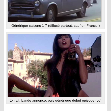
Générique saisons 1-7 (diffusé partout, sauf en France!)
Extrait: bande annonce, puis générique début épisode (vo)