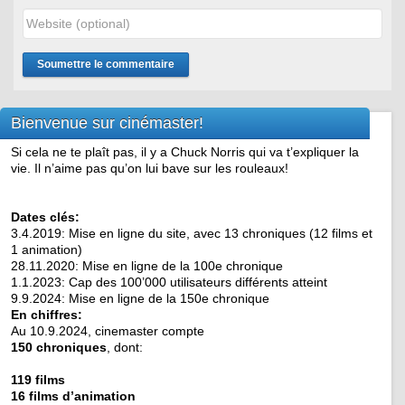
Bienvenue sur cinémaster!
Si cela ne te plaît pas, il y a Chuck Norris qui va t’expliquer la
vie. Il n’aime pas qu’on lui bave sur les rouleaux!
Dates clés:
3.4.2019: Mise en ligne du site, avec 13 chroniques (12 films et
1 animation)
28.11.2020: Mise en ligne de la 100e chronique
1.1.2023: Cap des 100’000 utilisateurs différents atteint
9.9.2024: Mise en ligne de la 150e chronique
En chiffres:
Au 10.9.2024, cinemaster compte
150 chroniques
, dont:
119 films
16 films d’animation