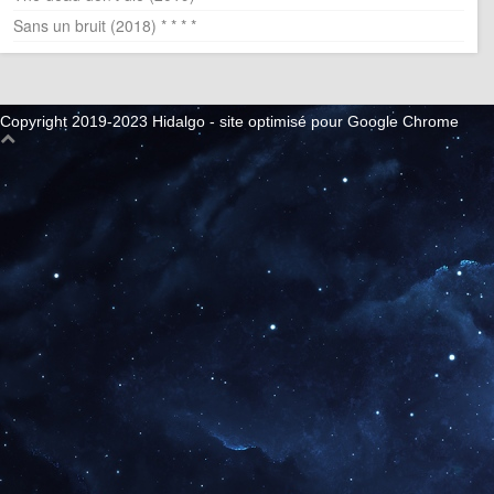
Sans un bruit (2018) * * * *
Copyright 2019-2023 Hidalgo - site optimisé pour Google Chrome