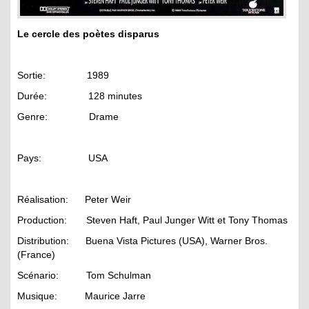
Le cercle des poètes disparus
Sortie: 1989
Durée: 128 minutes
Genre: Drame
Pays: USA
Réalisation: Peter Weir
Production: Steven Haft, Paul Junger Witt et Tony Thomas
Distribution: Buena Vista Pictures (USA), Warner Bros.
(France)
Scénario: Tom Schulman
Musique: Maurice Jarre