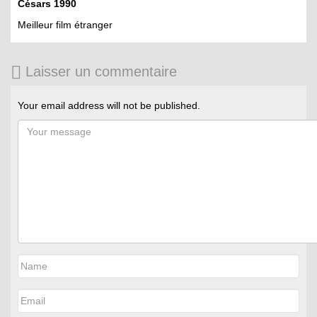
Césars 1990
Meilleur film étranger
Laisser un commentaire
Your email address will not be published.