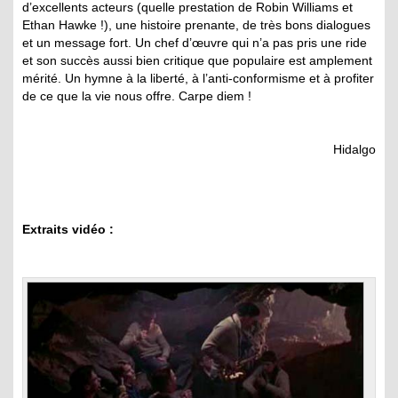
d’excellents acteurs (quelle prestation de Robin Williams et
Ethan Hawke !), une histoire prenante, de très bons dialogues
et un message fort. Un chef d’œuvre qui n’a pas pris une ride
et son succès aussi bien critique que populaire est amplement
mérité. Un hymne à la liberté, à l’anti-conformisme et à profiter
de ce que la vie nous offre. Carpe diem !
Hidalgo
Extraits vidéo :