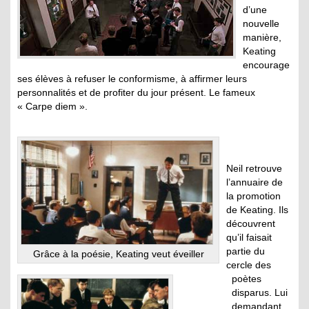
d’une
nouvelle
manière,
Keating
encourage
ses élèves à refuser le conformisme, à affirmer leurs
personnalités et de profiter du jour présent. Le fameux
« Carpe diem ».
Neil retrouve
l’annuaire de
la promotion
de Keating. Ils
découvrent
qu’il faisait
partie du
Grâce à la poésie, Keating veut éveiller
cercle des
poètes
disparus. Lui
demandant