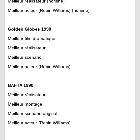
Meilleur réalisateur (nominé)
Meilleur acteur (Robin Williams) (nominé)
Golden Globes 1990
Meilleur film dramatique
Meilleur réalisateur
Meilleur scénario
Meilleur acteur (Robin Williams)
BAFTA 1990
Meilleur réalisateur
Meilleur montage
Meilleur scénario original
Meilleur acteur (Robin Williams)