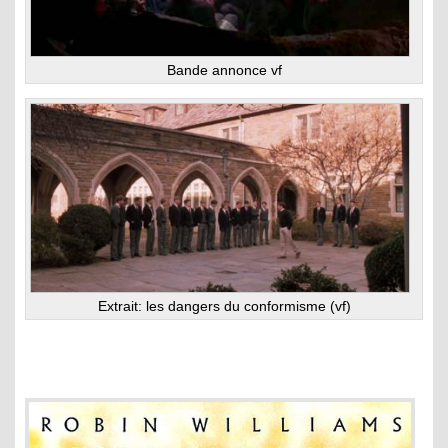
Bande annonce vf
Extrait: les dangers du conformisme (vf)