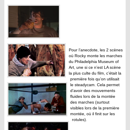
Pour l’anecdote, les 2 scènes
où Rocky monte les marches
du Philadelphia Museum of
Art, une si ce n’est LA scène
la plus culte du film, c’était la
première fois qu’on utilisait
le steadycam. Cela permet
d’avoir des mouvements
fluides lors de la montée
des marches (surtout
visibles lors de la première
montée, où il finit sur les
rotules).