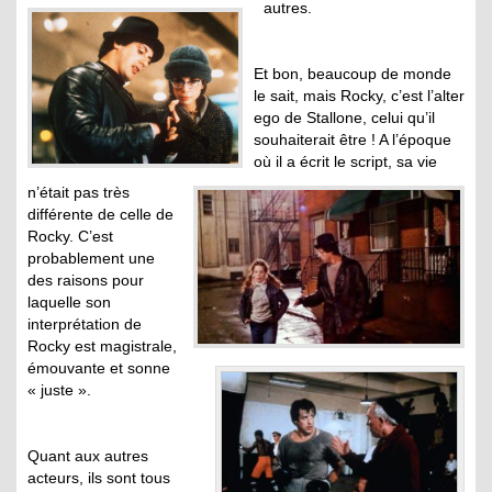
autres.
Et bon, beaucoup de monde
le sait, mais Rocky, c’est l’alter
ego de Stallone, celui qu’il
souhaiterait être ! A l’époque
où il a écrit le script, sa vie
n’était pas très
différente de celle de
Rocky. C’est
probablement une
des raisons pour
laquelle son
interprétation de
Rocky est magistrale,
émouvante et sonne
« juste ».
Quant aux autres
acteurs, ils sont tous