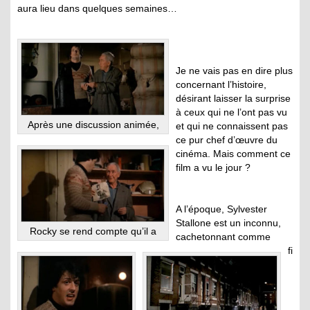
aura lieu dans quelques semaines…
Je ne vais pas en dire plus
concernant l’histoire,
désirant laisser la surprise
à ceux qui ne l’ont pas vu
Après une discussion animée,
et qui ne connaissent pas
ce pur chef d’œuvre du
cinéma. Mais comment ce
film a vu le jour ?
A l’époque, Sylvester
Stallone est un inconnu,
Rocky se rend compte qu’il a
cachetonnant comme
fi