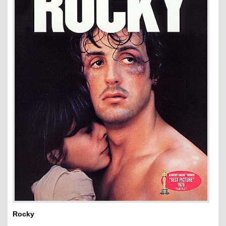
Rocky