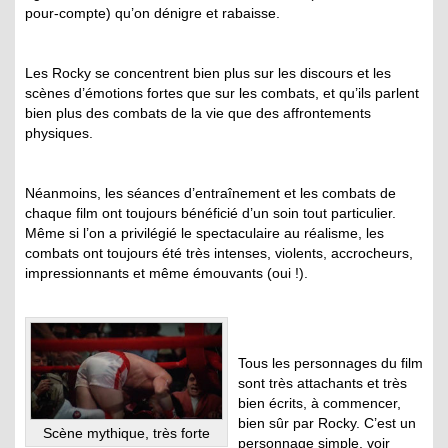
pour-compte) qu’on dénigre et rabaisse.
Les Rocky se concentrent bien plus sur les discours et les
scènes d’émotions fortes que sur les combats, et qu’ils parlent
bien plus des combats de la vie que des affrontements
physiques.
Néanmoins, les séances d’entraînement et les combats de
chaque film ont toujours bénéficié d’un soin tout particulier.
Même si l’on a privilégié le spectaculaire au réalisme, les
combats ont toujours été très intenses, violents, accrocheurs,
impressionnants et même émouvants (oui !).
Tous les personnages du film
sont très attachants et très
bien écrits, à commencer,
bien sûr par Rocky. C’est un
Scène mythique, très forte
personnage simple, voir