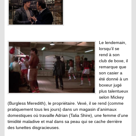
Le lendemain,
lorsqu’il se
rend à son
club de boxe, il
remarque que
son casier a
été donné à un
boxeur jugé
plus talentueux
selon Mickey
(Burgless Meredith), le propriétaire. Vexé, il se rend (comme
pratiquement tous les jours) dans un magasin d’animaux
domestiques où travaille Adrian (Talia Shire), une femme d’une
timidité maladive et mal dans sa peau qui se cache derrière
des lunettes disgracieuses.