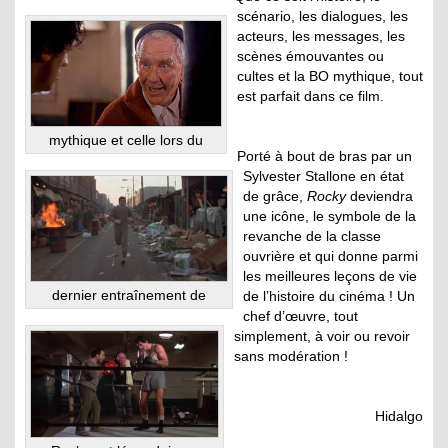
scénario, les dialogues, les
acteurs, les messages, les
scènes émouvantes ou
cultes et la BO mythique, tout
est parfait dans ce film.
mythique et celle lors du
Porté à bout de bras par un
Sylvester Stallone en état
de grâce,
Rocky
deviendra
une icône, le symbole de la
revanche de la classe
ouvrière et qui donne parmi
les meilleures leçons de vie
dernier entraînement de
de l’histoire du cinéma ! Un
chef d’œuvre, tout
simplement, à voir ou revoir
sans modération !
Hidalgo