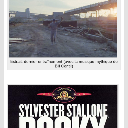
Extrait: dernier entraînement (avec la musique mythique de
Bill Conti!)