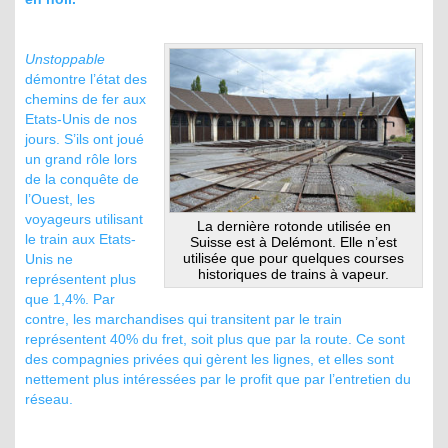
Unstoppable
démontre l’état des
chemins de fer aux
Etats-Unis de nos
jours. S’ils ont joué
un grand rôle lors
de la conquête de
l’Ouest, les
voyageurs utilisant
La dernière rotonde utilisée en
le train aux Etats-
Suisse est à Delémont. Elle n’est
utilisée que pour quelques courses
Unis ne
historiques de trains à vapeur.
représentent plus
que 1,4%. Par
contre, les marchandises qui transitent par le train
représentent 40% du fret, soit plus que par la route. Ce sont
des compagnies privées qui gèrent les lignes, et elles sont
nettement plus intéressées par le profit que par l’entretien du
réseau.