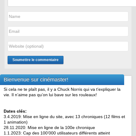
Bienvenue sur cinémaster!
Si cela ne te plaît pas, il y a Chuck Norris qui va t’expliquer la
vie. Il n’aime pas qu’on lui bave sur les rouleaux!
Dates clés:
3.4.2019: Mise en ligne du site, avec 13 chroniques (12 films et
1 animation)
28.11.2020: Mise en ligne de la 100e chronique
1.1.2023: Cap des 100’000 utilisateurs différents atteint