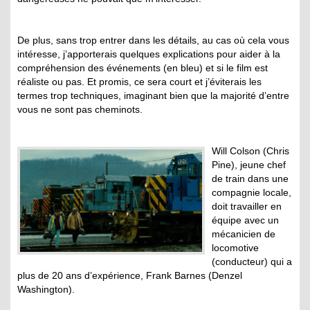
De plus, sans trop entrer dans les détails, au cas où cela vous
intéresse, j’apporterais quelques explications pour aider à la
compréhension des événements (en bleu) et si le film est
réaliste ou pas. Et promis, ce sera court et j’éviterais les
termes trop techniques, imaginant bien que la majorité d’entre
vous ne sont pas cheminots.
Will Colson (Chris
Pine), jeune chef
de train dans une
compagnie locale,
doit travailler en
équipe avec un
mécanicien de
locomotive
(conducteur) qui a
plus de 20 ans d’expérience, Frank Barnes (Denzel
Washington).