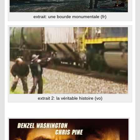
extrait: une bourde monumentale (fr)
extrait 2: la véritable histoire (vo)