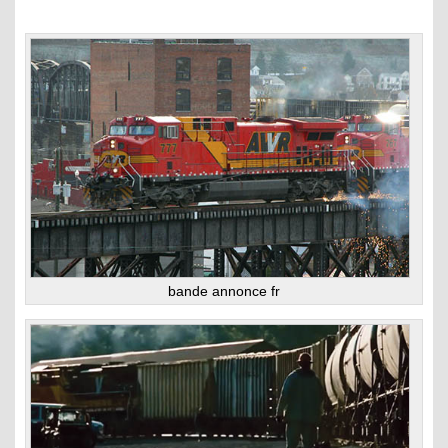
bande annonce fr