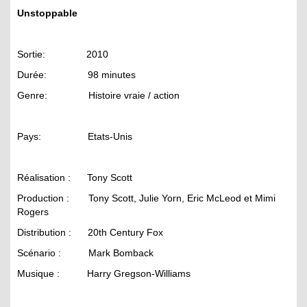
Unstoppable
Sortie: 2010
Durée: 98 minutes
Genre: Histoire vraie / action
Pays: Etats-Unis
Réalisation : Tony Scott
Production : Tony Scott, Julie Yorn, Eric McLeod et Mimi
Rogers
Distribution : 20th Century Fox
Scénario : Mark Bomback
Musique : Harry Gregson-Williams