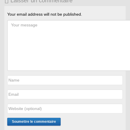
Laisser un commentaire
Your email address will not be published.