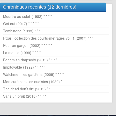
Chroniques récentes (12 dernières)
Meurtre au soleil (1982) * * * *
Get out (2017) * * * * *
Tombstone (1993) * * *
Pixar : collection des courts-métrages vol. 1 (2007) * * *
Pour un garçon (2002) * * * * *
La momie (1999) * * * *
Bohemian rhapsody (2019) * * * *
Impitoyable (1992) * * * * *
Watchmen: les gardiens (2009) * * * *
Mon curé chez les nudistes (1982) *
The dead don’t die (2019) * *
Sans un bruit (2018) * * * *