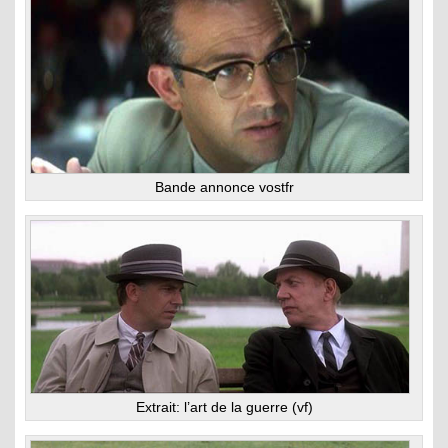
Bande annonce vostfr
Extrait: l’art de la guerre (vf)