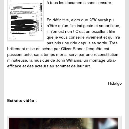
à tous les documents sans censure.
En définitive, alors que
JFK
aurait pu
n’être qu’un film indigeste et soporifique,
il n’en est rien ! C’est un excellent film
que je vous conseille vivement et qui n’a
pas pris une ride depuis sa sortie. Très
brillement mise en scène par Oliver Stone, l’enquête est
passionnante, sans temps morts, servi par une reconstitution
minutieuse, la musique de John Williams, un montage ultra-
efficace et des acteurs au sommet de leur art.
Hidalgo
Extraits vidéo :