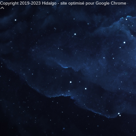
Copyright 2019-2023 Hidalgo - site optimisé pour Google Chrome