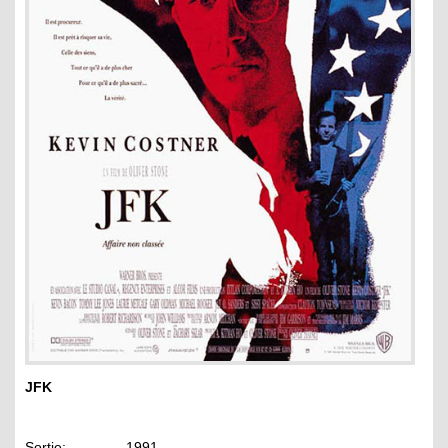
JFK
Sortie: 1991