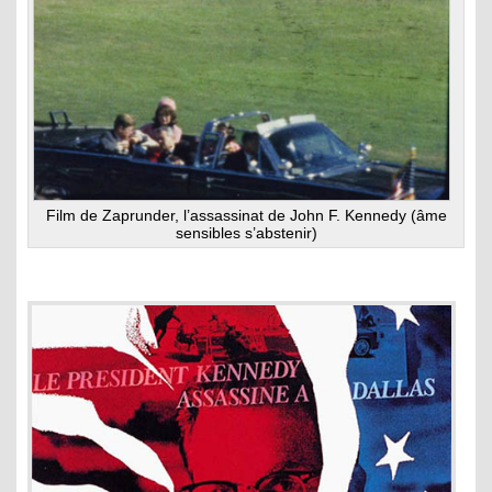
Film de Zaprunder, l’assassinat de John F. Kennedy (âme
sensibles s’abstenir)