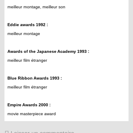
meilleur montage, meilleur son
Eddie awards 1992 :
meilleur montage
Awards of the Japanese Academy 1993 :
meilleur film étranger
Blue Ribbon Awards 1993 :
meilleur film étranger
Empire Awards 2000 :
movie masterpiece award