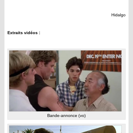
Hidalgo
Extraits vidéos :
Bande-annonce (vo)