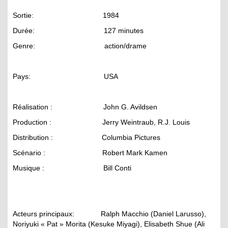
Sortie: 1984
Durée: 127 minutes
Genre: action/drame
Pays: USA
Réalisation : John G. Avildsen
Production : Jerry Weintraub, R.J. Louis
Distribution : Columbia Pictures
Scénario : Robert Mark Kamen
Musique : Bill Conti
Acteurs principaux: Ralph Macchio (Daniel Larusso),
Noriyuki « Pat » Morita (Kesuke Miyagi), Elisabeth Shue (Ali