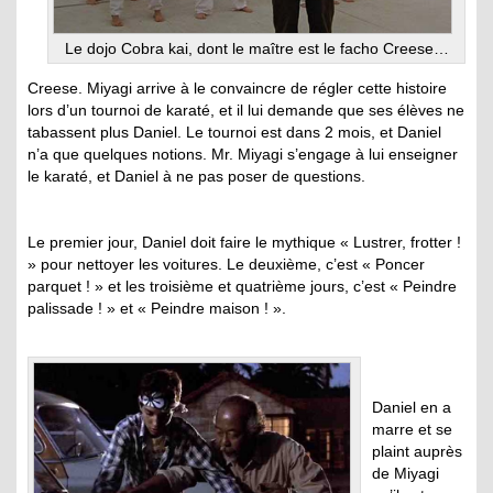
Le dojo Cobra kai, dont le maître est le facho Creese…
Creese. Miyagi arrive à le convaincre de régler cette histoire
lors d’un tournoi de karaté, et il lui demande que ses élèves ne
tabassent plus Daniel. Le tournoi est dans 2 mois, et Daniel
n’a que quelques notions. Mr. Miyagi s’engage à lui enseigner
le karaté, et Daniel à ne pas poser de questions.
Le premier jour, Daniel doit faire le mythique « Lustrer, frotter !
» pour nettoyer les voitures. Le deuxième, c’est « Poncer
parquet ! » et les troisième et quatrième jours, c’est « Peindre
palissade ! » et « Peindre maison ! ».
Daniel en a
marre et se
plaint auprès
de Miyagi