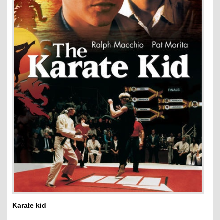
Karate kid