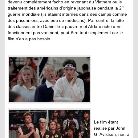
devenu complètement facho en revenant du Vietnam ou le
e
traitement des américains d’origine japonaise pendant la 2
guerre mondiale (ils étaient internés dans des camps comme
des prisonniers, avec peu de médecins). Par contre, la lutte
des classes entre Daniel le « pauvre » et Ali la « riche » ne
fonctionnent pas vraiment, peut-être tout simplement car le
film n’en a pas besoin.
Le film étant
réalisé par John
G. Avildsen, rien à