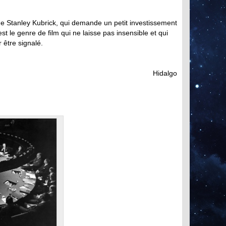
 de Stanley Kubrick, qui demande un petit investissement
st le genre de film qui ne laisse pas insensible et qui
r être signalé.
Hidalgo