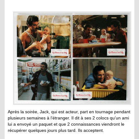
Après la soirée, Jack, qui est acteur, part en tournage pendant
plusieurs semaines à l’étranger. Il dit à ses 2 colocs qu’un ami
lui a envoyé un paquet et que 2 connaissances viendront le
récupérer quelques jours plus tard. Ils acceptent.