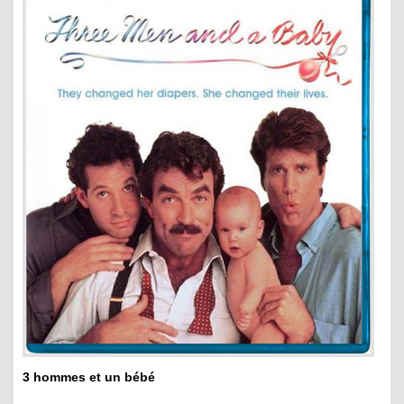
3 hommes et un bébé