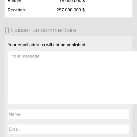
Budget : 15 000 000 $
Recettes: 297 000 000 $
Laisser un commentaire
Your email address will not be published.