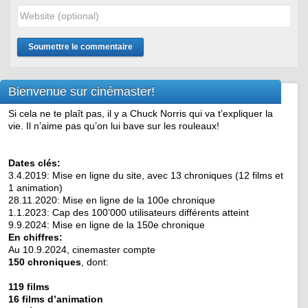
Bienvenue sur cinémaster!
Si cela ne te plaît pas, il y a Chuck Norris qui va t’expliquer la
vie. Il n’aime pas qu’on lui bave sur les rouleaux!
Dates clés:
3.4.2019: Mise en ligne du site, avec 13 chroniques (12 films et
1 animation)
28.11.2020: Mise en ligne de la 100e chronique
1.1.2023: Cap des 100’000 utilisateurs différents atteint
9.9.2024: Mise en ligne de la 150e chronique
En chiffres:
Au 10.9.2024, cinemaster compte
150 chroniques
, dont:
119 films
16 films d’animation