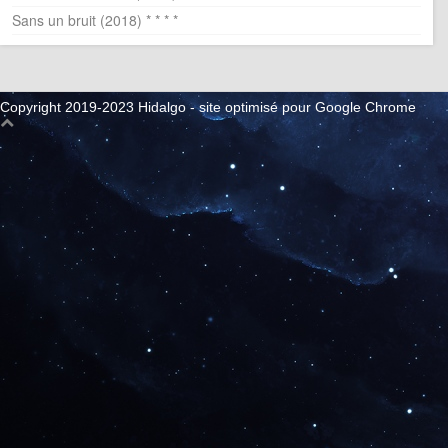
Sans un bruit (2018) * * * *
Copyright 2019-2023 Hidalgo - site optimisé pour Google Chrome