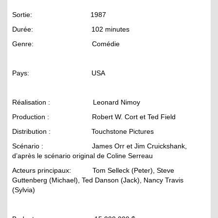
Sortie: 1987
Durée: 102 minutes
Genre: Comédie
Pays: USA
Réalisation : Leonard Nimoy
Production : Robert W. Cort et Ted Field
Distribution : Touchstone Pictures
Scénario : James Orr et Jim Cruickshank,
d’après le scénario original de Coline Serreau
Acteurs principaux: Tom Selleck (Peter), Steve
Guttenberg (Michael), Ted Danson (Jack), Nancy Travis
(Sylvia)