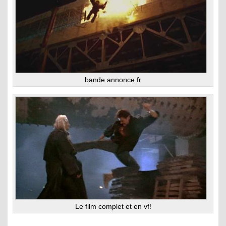
bande annonce fr
Le film complet et en vf!