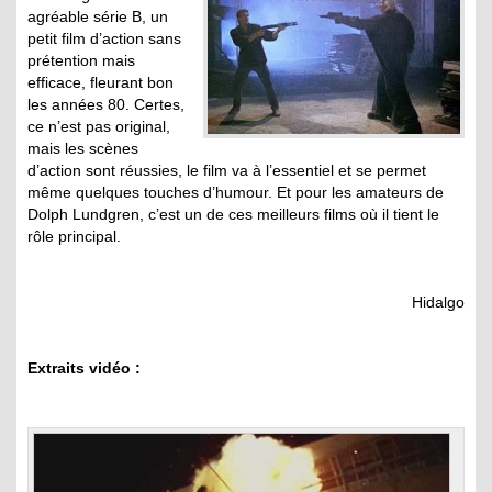
agréable série B, un
petit film d’action sans
prétention mais
efficace, fleurant bon
les années 80. Certes,
ce n’est pas original,
mais les scènes
d’action sont réussies, le film va à l’essentiel et se permet
même quelques touches d’humour. Et pour les amateurs de
Dolph Lundgren, c’est un de ces meilleurs films où il tient le
rôle principal.
Hidalgo
Extraits vidéo :