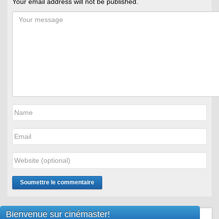
Your email address will not be published.
Bienvenue sur cinémaster!