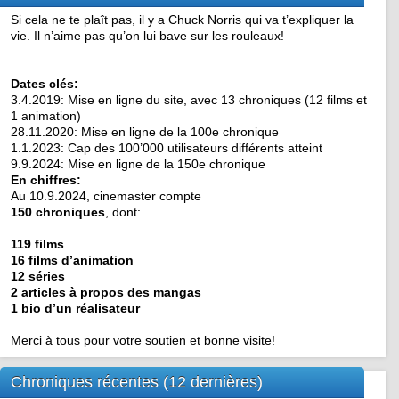
Si cela ne te plaît pas, il y a Chuck Norris qui va t’expliquer la
vie. Il n’aime pas qu’on lui bave sur les rouleaux!
Dates clés:
3.4.2019: Mise en ligne du site, avec 13 chroniques (12 films et
1 animation)
28.11.2020: Mise en ligne de la 100e chronique
1.1.2023: Cap des 100’000 utilisateurs différents atteint
9.9.2024: Mise en ligne de la 150e chronique
En chiffres:
Au 10.9.2024, cinemaster compte
150 chroniques
, dont:
119 films
16 films d’animation
12 séries
2 articles à propos des mangas
1 bio d’un réalisateur
Merci à tous pour votre soutien et bonne visite!
Chroniques récentes (12 dernières)