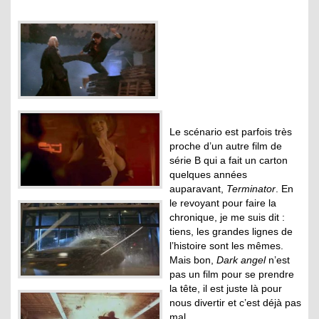
Le scénario est parfois très
proche d’un autre film de
série B qui a fait un carton
quelques années
auparavant,
Terminator
. En
le revoyant pour faire la
chronique, je me suis dit :
tiens, les grandes lignes de
l’histoire sont les mêmes.
Mais bon,
Dark angel
n’est
pas un film pour se prendre
la tête, il est juste là pour
nous divertir et c’est déjà pas
mal.