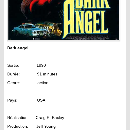
Dark angel
Sortie: 1990
Durée: 91 minutes
Genre: action
Pays: USA
Réalisation: Craig R. Baxley
Production: Jeff Young