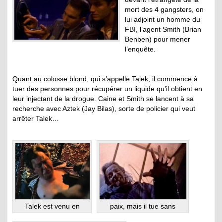
mort des 4 gangsters, on
lui adjoint un homme du
FBI, l’agent Smith (Brian
Benben) pour mener
l’enquête.
Quant au colosse blond, qui s’appelle Talek, il commence à
tuer des personnes pour récupérer un liquide qu’il obtient en
leur injectant de la drogue. Caine et Smith se lancent à sa
recherche avec Aztek (Jay Bilas), sorte de policier qui veut
arrêter Talek…
Talek est venu en
paix, mais il tue sans