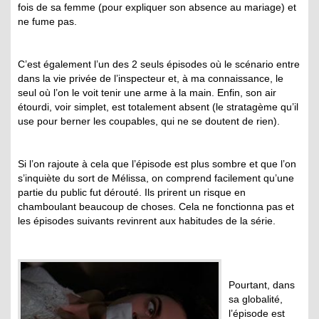
fois de sa femme (pour expliquer son absence au mariage) et
ne fume pas.
C’est également l’un des 2 seuls épisodes où le scénario entre
dans la vie privée de l’inspecteur et, à ma connaissance, le
seul où l’on le voit tenir une arme à la main. Enfin, son air
étourdi, voir simplet, est totalement absent (le stratagème qu’il
use pour berner les coupables, qui ne se doutent de rien).
Si l’on rajoute à cela que l’épisode est plus sombre et que l’on
s’inquiète du sort de Mélissa, on comprend facilement qu’une
partie du public fut dérouté. Ils prirent un risque en
chamboulant beaucoup de choses. Cela ne fonctionna pas et
les épisodes suivants revinrent aux habitudes de la série.
Pourtant, dans
sa globalité,
l’épisode est