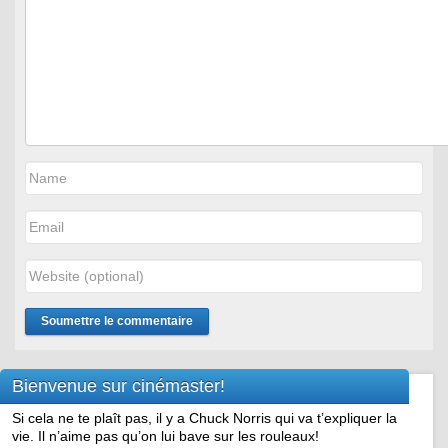
Bienvenue sur cinémaster!
Si cela ne te plaît pas, il y a Chuck Norris qui va t’expliquer la
vie. Il n’aime pas qu’on lui bave sur les rouleaux!