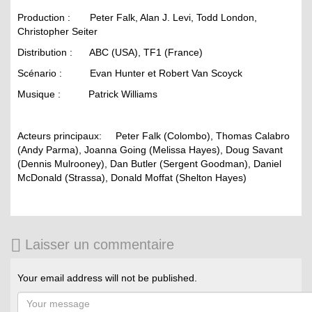
Production : Peter Falk, Alan J. Levi, Todd London,
Christopher Seiter
Distribution : ABC (USA), TF1 (France)
Scénario : Evan Hunter et Robert Van Scoyck
Musique : Patrick Williams
Acteurs principaux: Peter Falk (Colombo), Thomas Calabro
(Andy Parma), Joanna Going (Melissa Hayes), Doug Savant
(Dennis Mulrooney), Dan Butler (Sergent Goodman), Daniel
McDonald (Strassa), Donald Moffat (Shelton Hayes)
Laisser un commentaire
Your email address will not be published.