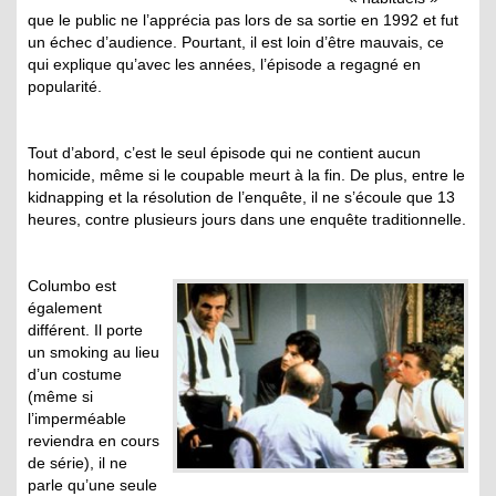
que le public ne l’apprécia pas lors de sa sortie en 1992 et fut
un échec d’audience. Pourtant, il est loin d’être mauvais, ce
qui explique qu’avec les années, l’épisode a regagné en
popularité.
Tout d’abord, c’est le seul épisode qui ne contient aucun
homicide, même si le coupable meurt à la fin. De plus, entre le
kidnapping et la résolution de l’enquête, il ne s’écoule que 13
heures, contre plusieurs jours dans une enquête traditionnelle.
Columbo est
également
différent. Il porte
un smoking au lieu
d’un costume
(même si
l’imperméable
reviendra en cours
de série), il ne
parle qu’une seule