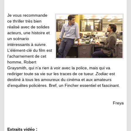
Je vous recommande
ce thriller très bien
réalisé avec de solides
acteurs, une histoire et
un scénario
intéressants à suivre.
L’élément-clé du film est
l’acharnement de cet
homme, Robert
Graysmith, qui n’a rien à voir avec la police, mais qui va
rediriger toute sa vie sur les traces de ce tueur.
Zodiac
est
destiné à tous les amoureux du cinéma et aux amateurs
d’enquêtes policières. Bref, un Fincher essentiel et fascinant.
Freya
Extraits vidéo :