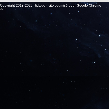
Copyright 2019-2023 Hidalgo - site optimisé pour Google Chrome