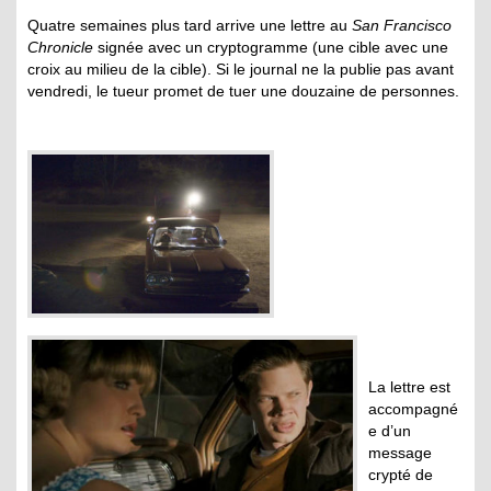
Quatre semaines plus tard arrive une lettre au
San Francisco
Chronicle
signée avec un cryptogramme (une cible avec une
croix au milieu de la cible). Si le journal ne la publie pas avant
vendredi, le tueur promet de tuer une douzaine de personnes.
La lettre est
accompagné
e d’un
message
crypté de