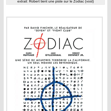
extrait: Robert tient une piste sur le Zodiac (vost)