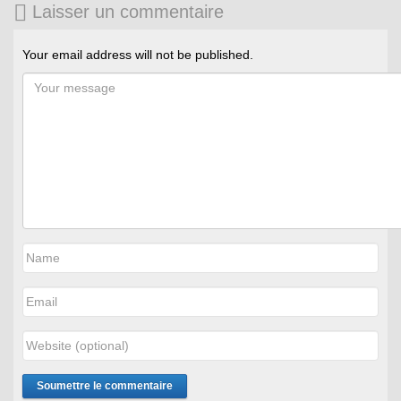
Laisser un commentaire
Your email address will not be published.