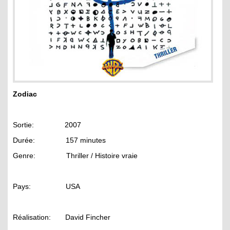
Zodiac
Sortie: 2007
Durée: 157 minutes
Genre: Thriller / Histoire vraie
Pays: USA
Réalisation: David Fincher