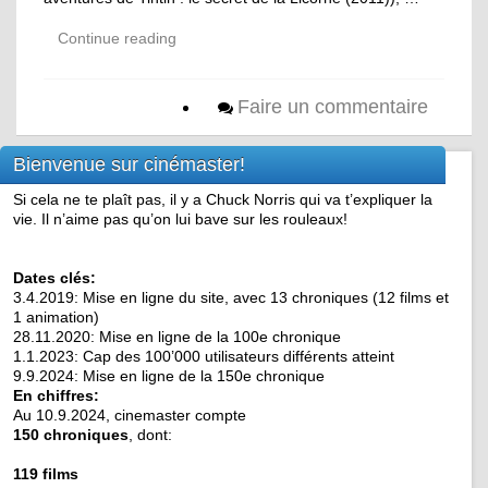
Continue reading
Faire un commentaire
Bienvenue sur cinémaster!
Si cela ne te plaît pas, il y a Chuck Norris qui va t’expliquer la
vie. Il n’aime pas qu’on lui bave sur les rouleaux!
Dates clés:
3.4.2019: Mise en ligne du site, avec 13 chroniques (12 films et
1 animation)
28.11.2020: Mise en ligne de la 100e chronique
1.1.2023: Cap des 100’000 utilisateurs différents atteint
9.9.2024: Mise en ligne de la 150e chronique
En chiffres:
Au 10.9.2024, cinemaster compte
150 chroniques
, dont:
119 films