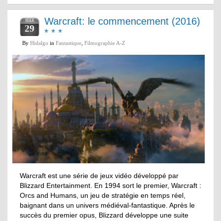
Warcraft: le commencement (2016)
MAR
29
* * *
By
Hidalgo
in
Fantastique
,
Filmographie A-Z
Warcraft est une série de jeux vidéo développé par
Blizzard Entertainment. En 1994 sort le premier, Warcraft :
Orcs and Humans, un jeu de stratégie en temps réel,
baignant dans un univers médiéval-fantastique. Après le
succès du premier opus, Blizzard développe une suite