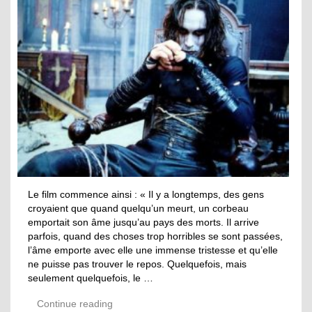
Le film commence ainsi : « Il y a longtemps, des gens
croyaient que quand quelqu’un meurt, un corbeau
emportait son âme jusqu’au pays des morts. Il arrive
parfois, quand des choses trop horribles se sont passées,
l’âme emporte avec elle une immense tristesse et qu’elle
ne puisse pas trouver le repos. Quelquefois, mais
seulement quelquefois, le …
Continue reading