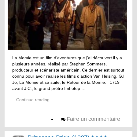
La Momie est un film d’aventures que j’ai découvert il y a
plusieurs années, réalisé par Stephen Sommers,
producteur et scénariste américain. Ce dernier est surtout
connu pour avoir réalisé les films d’action Van Helsing, G.I
Jo, La Momie et sa suite, le Retour de la Momie. 1719
avant J.C., le grand prêtre Imhotep …
Continue reading
Faire un commentaire