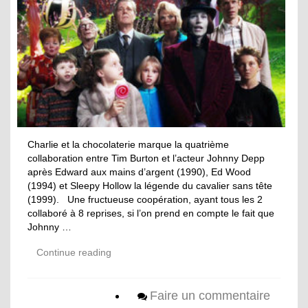
Charlie et la chocolaterie marque la quatrième
collaboration entre Tim Burton et l’acteur Johnny Depp
après Edward aux mains d’argent (1990), Ed Wood
(1994) et Sleepy Hollow la légende du cavalier sans tête
(1999). Une fructueuse coopération, ayant tous les 2
collaboré à 8 reprises, si l’on prend en compte le fait que
Johnny …
Continue reading
Faire un commentaire