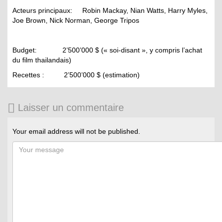
Acteurs principaux: Robin Mackay, Nian Watts, Harry Myles,
Joe Brown, Nick Norman, George Tripos
Budget: 2’500’000 $ (« soi-disant », y compris l’achat
du film thailandais)
Recettes : 2’500’000 $ (estimation)
Laisser un commentaire
Your email address will not be published.