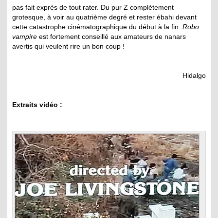
pas fait exprès de tout rater. Du pur Z complètement
grotesque, à voir au quatrième degré et rester ébahi devant
cette catastrophe cinématographique du début à la fin.
Robo
vampire
est fortement conseillé aux amateurs de nanars
avertis qui veulent rire un bon coup !
Hidalgo
Extraits vidéo :