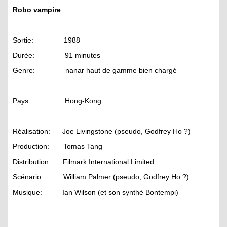
Robo vampire
Sortie: 1988
Durée: 91 minutes
Genre: nanar haut de gamme bien chargé
Pays: Hong-Kong
Réalisation: Joe Livingstone (pseudo, Godfrey Ho ?)
Production: Tomas Tang
Distribution: Filmark International Limited
Scénario: William Palmer (pseudo, Godfrey Ho ?)
Musique: Ian Wilson (et son synthé Bontempi)