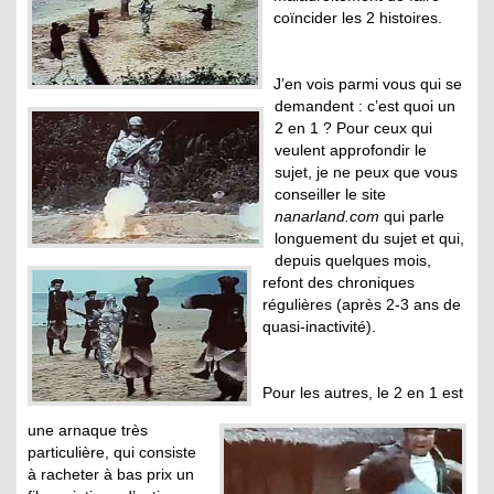
coïncider les 2 histoires.
J’en vois parmi vous qui se
demandent : c’est quoi un
2 en 1 ? Pour ceux qui
veulent approfondir le
sujet, je ne peux que vous
conseiller le site
nanarland.com
qui parle
longuement du sujet et qui,
depuis quelques mois,
refont des chroniques
régulières (après 2-3 ans de
quasi-inactivité).
Pour les autres, le 2 en 1 est
une arnaque très
particulière, qui consiste
à racheter à bas prix un