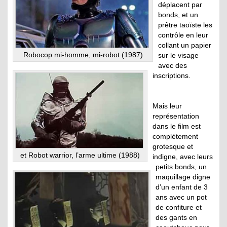
déplacent par
bonds, et un
prêtre taoïste les
contrôle en leur
collant un papier
Robocop mi-homme, mi-robot (1987)
sur le visage
avec des
inscriptions.
Mais leur
représentation
dans le film est
complètement
grotesque et
et Robot warrior, l’arme ultime (1988)
indigne, avec leurs
petits bonds, un
maquillage digne
d’un enfant de 3
ans avec un pot
de confiture et
des gants en