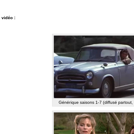
s vidéo :
Générique saisons 1-7 (diffusé partout,