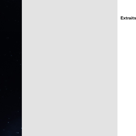
Extrait