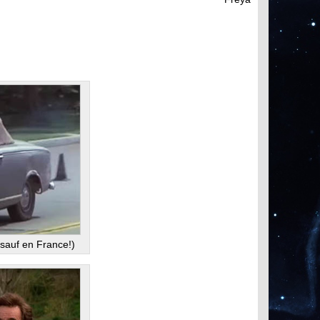
 sauf en France!)