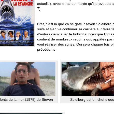
actuelle), avec le raz de marée qu’il provoqua a
7).
Bref, c’est là que ça se gâte. Steven Spielberg 
suite et s’en va continuer sa carrière sur terre 
d’autres cieux avec le brillant succès que l’on sa
contient de nombreux requins qui, appâtés par de 
vont réaliser des suites. Qui sera chaque fois 
précédente.
dents de la mer (1975) de Steven
Spielberg est un chef d’oeu